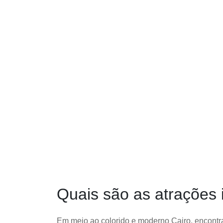
Quais são as atrações 
Em meio ao colorido e moderno Cairo, encontra-