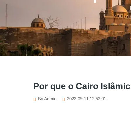
Por que o Cairo Islâmi
By Admin
2023-09-11 12:52:01