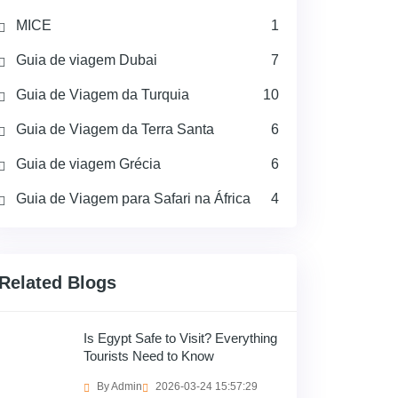
MICE
1
Guia de viagem Dubai
7
Guia de Viagem da Turquia
10
Guia de Viagem da Terra Santa
6
Guia de viagem Grécia
6
Guia de Viagem para Safari na África
4
Related Blogs
Is Egypt Safe to Visit? Everything
Tourists Need to Know
By Admin
2026-03-24 15:57:29