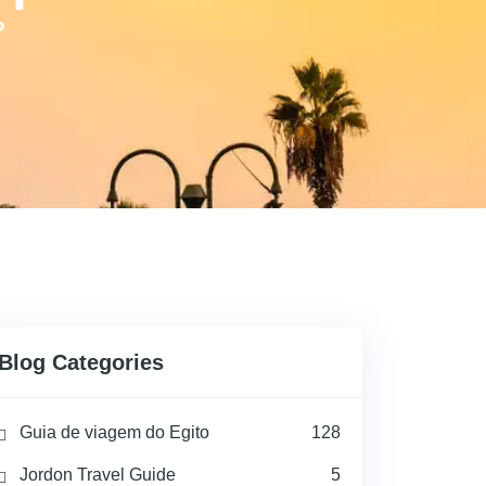
?
Blog Categories
Guia de viagem do Egito
128
Jordon Travel Guide
5