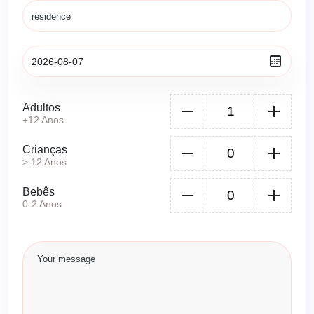
Adultos
+12 Anos
Crianças
> 12 Anos
Bebês
0-2 Anos