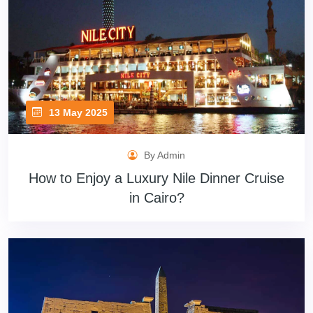
13 May 2025
By Admin
How to Enjoy a Luxury Nile Dinner Cruise
in Cairo?