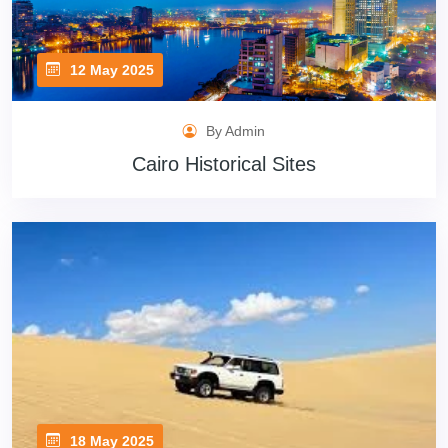
12 May 2025
By Admin
Cairo Historical Sites
18 May 2025