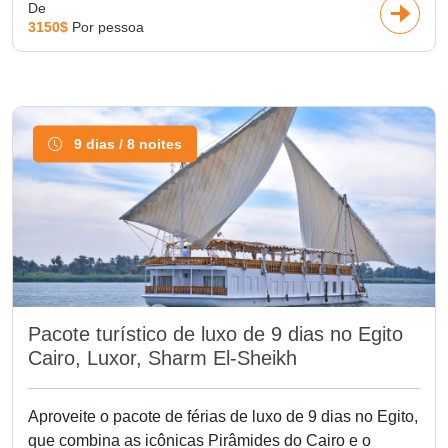
De
3150$
Por pessoa
9 dias / 8 noites
Pacote turístico de luxo de 9 dias no Egito
Cairo, Luxor, Sharm El-Sheikh
Aproveite o pacote de férias de luxo de 9 dias no Egito,
que combina as icônicas Pirâmides do Cairo e o