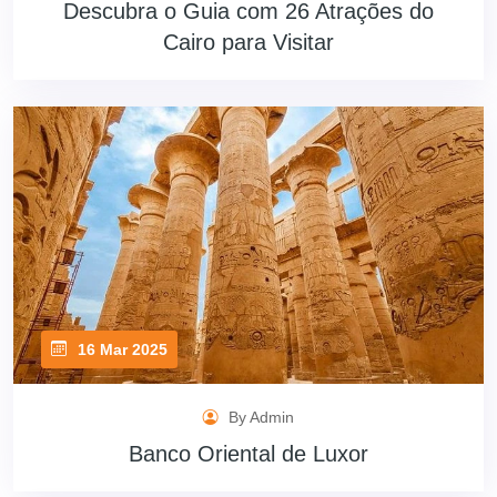
Descubra o Guia com 26 Atrações do
Cairo para Visitar
16 Mar 2025
By Admin
Banco Oriental de Luxor