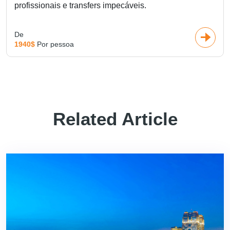
profissionais e transfers impecáveis.
De
1940$
Por pessoa
Related Article