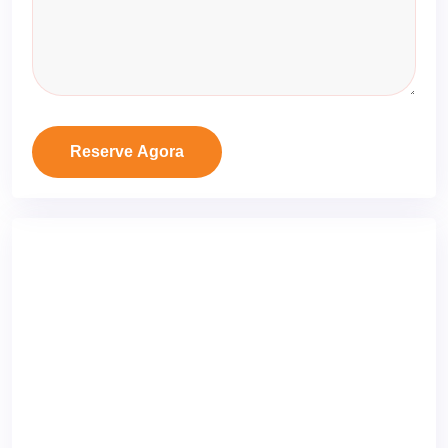
Reserve Agora