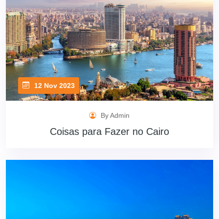
12 Nov 2023
By Admin
Coisas para Fazer no Cairo