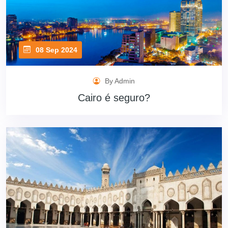
08 Sep 2024
By Admin
Cairo é seguro?