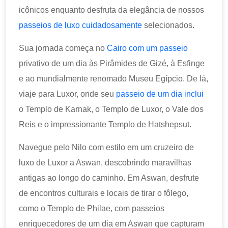
icônicos enquanto desfruta da elegância de nossos
passeios de luxo cuidadosamente
selecionados.
Sua jornada começa no
Cairo com um passeio
privativo de um dia às Pirâmides de Gizé, à Esfinge
e ao mundialmente renomado Museu Egípcio. De lá,
viaje para Luxor, onde seu
passeio de um dia inclui
o Templo de Karnak, o Templo de Luxor, o Vale dos
Reis e o impressionante Templo de Hatshepsut.
Navegue pelo Nilo com estilo em um cruzeiro de
luxo de Luxor a Aswan, descobrindo maravilhas
antigas ao longo do caminho. Em Aswan, desfrute
de encontros culturais e locais de tirar o fôlego,
como o Templo de Philae, com passeios
enriquecedores de um dia em Aswan que capturam