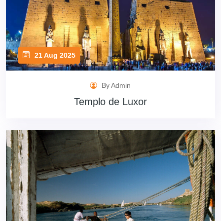
21 Aug 2025
By Admin
Templo de Luxor