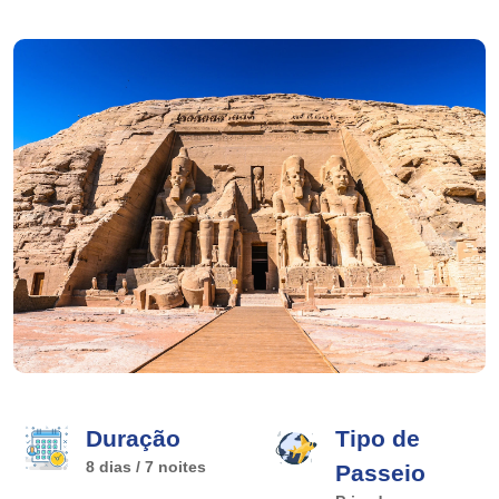
Duração
Tipo de
8 dias / 7 noites
Passeio