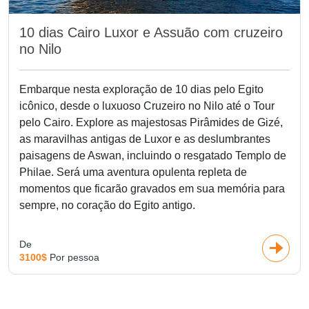
10 dias Cairo Luxor e Assuão com cruzeiro
no Nilo
Embarque nesta exploração de 10 dias pelo Egito
icônico, desde o luxuoso Cruzeiro no Nilo até o Tour
pelo Cairo. Explore as majestosas Pirâmides de Gizé,
as maravilhas antigas de Luxor e as deslumbrantes
paisagens de Aswan, incluindo o resgatado Templo de
Philae. Será uma aventura opulenta repleta de
momentos que ficarão gravados em sua memória para
sempre, no coração do Egito antigo.
De
3100$
Por pessoa