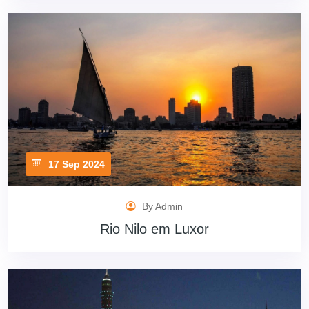
17 Sep 2024
By Admin
Rio Nilo em Luxor