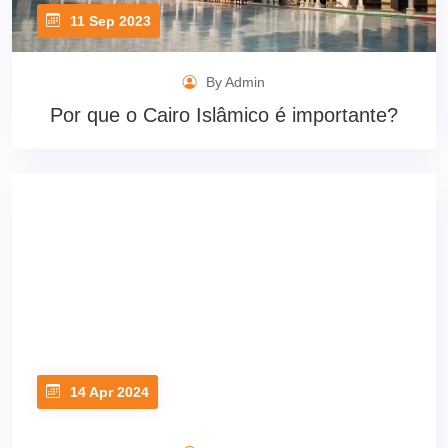
11 Sep 2023
By Admin
Por que o Cairo Islâmico é importante?
14 Apr 2024