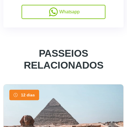
Whatsapp
PASSEIOS
RELACIONADOS
12 dias