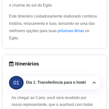
o charme do sul do Egito.
Este itinerário cuidadosamente elaborado combina
história, relaxamento e luxo, tornando-se uma das
melhores opções para suas
próximas férias
no
Egito.
Itinerários
01
Dia 1: Transferência para o hotel
Ao chegar ao Cairo, você será recebido por
nosso representante, que o auxiliará com todas