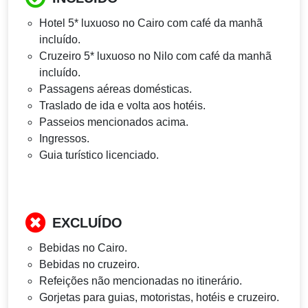
Hotel 5* luxuoso no Cairo com café da manhã
incluído.
Cruzeiro 5* luxuoso no Nilo com café da manhã
incluído.
Passagens aéreas domésticas.
Traslado de ida e volta aos hotéis.
Passeios mencionados acima.
Ingressos.
Guia turístico licenciado.
EXCLUÍDO
Bebidas no Cairo.
Bebidas no cruzeiro.
Refeições não mencionadas no itinerário.
Gorjetas para guias, motoristas, hotéis e cruzeiro.