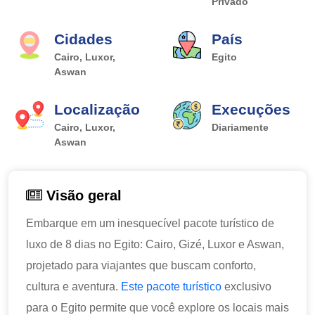
Privado
Cidades
País
Cairo, Luxor,
Egito
Aswan
Localização
Execuções
Cairo, Luxor,
Diariamente
Aswan
Visão geral
Embarque em um inesquecível pacote turístico de
luxo de 8 dias no Egito: Cairo, Gizé, Luxor e Aswan,
projetado para viajantes que buscam conforto,
cultura e aventura.
Este pacote turístico
exclusivo
para o Egito permite que você explore os locais mais