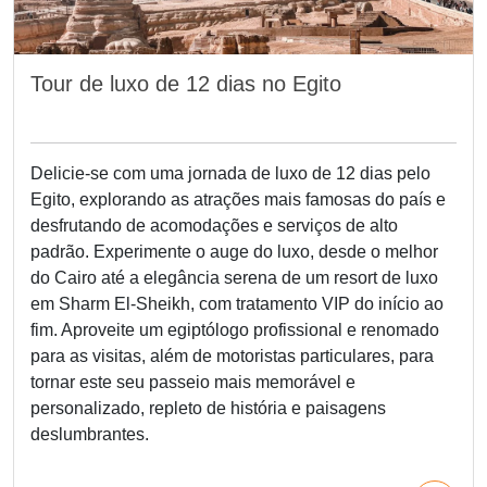
Tour de luxo de 12 dias no Egito
Delicie-se com uma jornada de luxo de 12 dias pelo
Egito, explorando as atrações mais famosas do país e
desfrutando de acomodações e serviços de alto
padrão. Experimente o auge do luxo, desde o melhor
do Cairo até a elegância serena de um resort de luxo
em Sharm El-Sheikh, com tratamento VIP do início ao
fim. Aproveite um egiptólogo profissional e renomado
para as visitas, além de motoristas particulares, para
tornar este seu passeio mais memorável e
personalizado, repleto de história e paisagens
deslumbrantes.