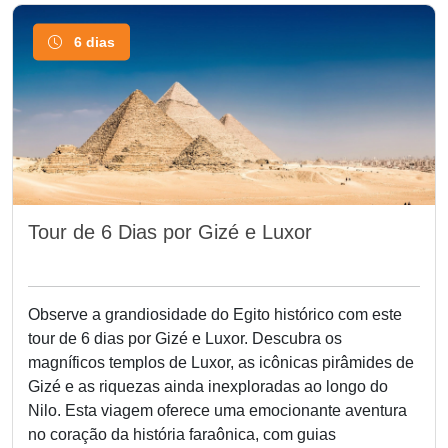
6 dias
Tour de 6 Dias por Gizé e Luxor
Observe a grandiosidade do Egito histórico com este
tour de 6 dias por Gizé e Luxor. Descubra os
magníficos templos de Luxor, as icônicas pirâmides de
Gizé e as riquezas ainda inexploradas ao longo do
Nilo. Esta viagem oferece uma emocionante aventura
no coração da história faraônica, com guias