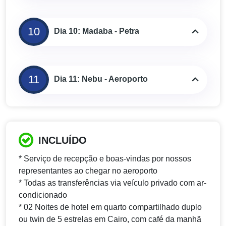
10
Dia 10: Madaba - Petra
11
Dia 11: Nebu - Aeroporto
INCLUÍDO
* Serviço de recepção e boas-vindas por nossos
representantes ao chegar no aeroporto
* Todas as transferências via veículo privado com ar-
condicionado
* 02 Noites de hotel em quarto compartilhado duplo
ou twin de 5 estrelas em Cairo, com café da manhã