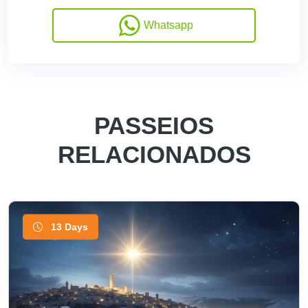
Whatsapp
PASSEIOS
RELACIONADOS
13 Days