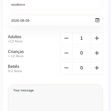
Adultos
+12 Anos
Crianças
> 12 Anos
Bebês
0-2 Anos