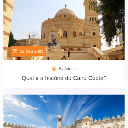
12 Sep 2023
By Admin
Qual é a história do Cairo Copta?