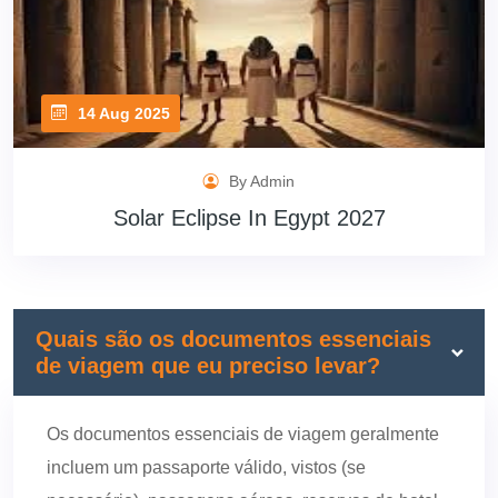
14 Aug 2025
By Admin
Solar Eclipse In Egypt 2027
Quais são os documentos essenciais
de viagem que eu preciso levar?
Os documentos essenciais de viagem geralmente
incluem um passaporte válido, vistos (se