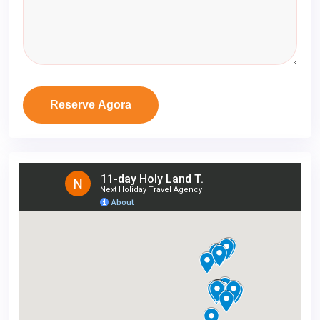
Reserve Agora