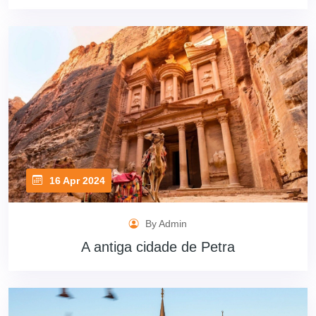
16 Apr 2024
By Admin
A antiga cidade de Petra