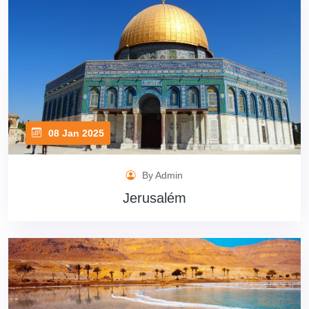
08 Jan 2025
By Admin
Jerusalém