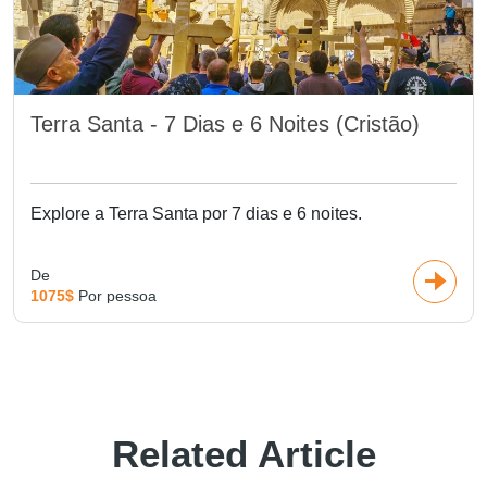
Terra Santa - 7 Dias e 6 Noites (Cristão)
Explore a Terra Santa por 7 dias e 6 noites.
De
1075$
Por pessoa
Related Article