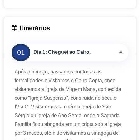
Itinerários
01
Dia 1: Cheguei ao Cairo.
Após o almoço, passamos por todas as
formalidades e visitamos o Cairo Copta, onde
visitaremos a Igreja da Virgem Maria, conhecida
como "Igreja Suspensa", construída no século
IV a.C. Visitaremos também a Igreja de São
Sérgio ou Igreja de Abo Serga, onde a Sagrada
Família ficou abrigada em um cripta sob a igreja
por 3 meses, além de visitarmos a sinagoga de