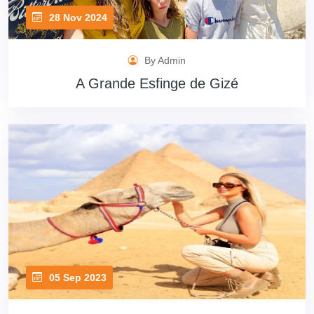
28 Nov 2024
By Admin
A Grande Esfinge de Gizé
05 Sep 2023