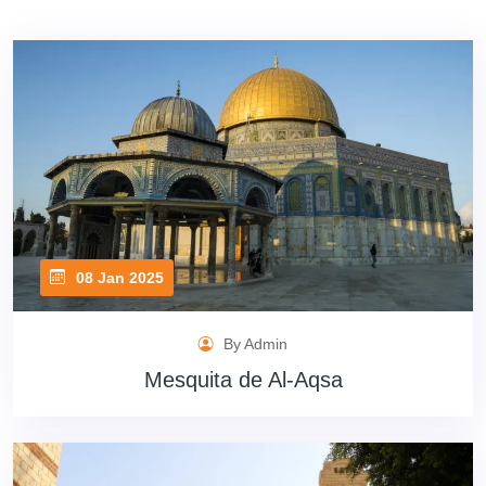
08 Jan 2025
By Admin
Mesquita de Al-Aqsa