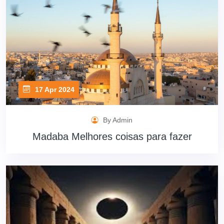
17 Apr 2024
By Admin
Madaba Melhores coisas para fazer