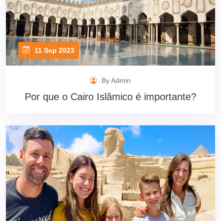
11 Sep 2023
By Admin
Por que o Cairo Islâmico é importante?