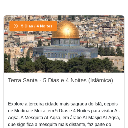
5 Dias / 4 Noites
Terra Santa - 5 Dias e 4 Noites (Islâmica)
Explore a terceira cidade mais sagrada do Islã, depois
de Medina e Meca, em 5 Dias e 4 Noites para visitar Al-
Aqsa. A Mesquita Al-Aqsa, em árabe Al-Masjid Al-Aqsa,
que significa a mesquita mais distante, faz parte do