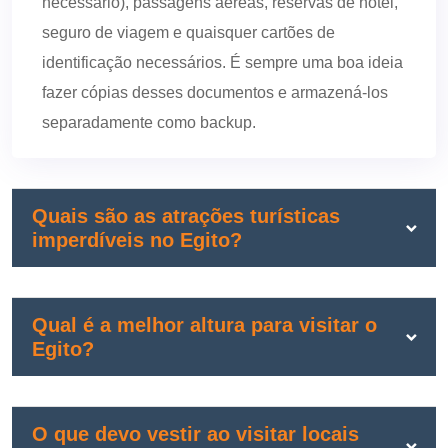
necessário), passagens aéreas, reservas de hotel,
seguro de viagem e quaisquer cartões de
identificação necessários. É sempre uma boa ideia
fazer cópias desses documentos e armazená-los
separadamente como backup.
Quais são as atrações turísticas
imperdíveis no Egito?
Qual é a melhor altura para visitar o
Egito?
O que devo vestir ao visitar locais