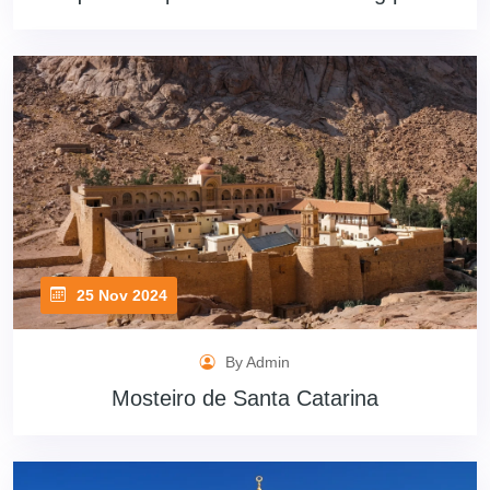
25 Nov 2024
By Admin
Mosteiro de Santa Catarina