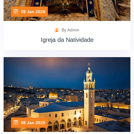
09 Jan 2025
By Admin
Igreja da Natividade
08 Jan 2025