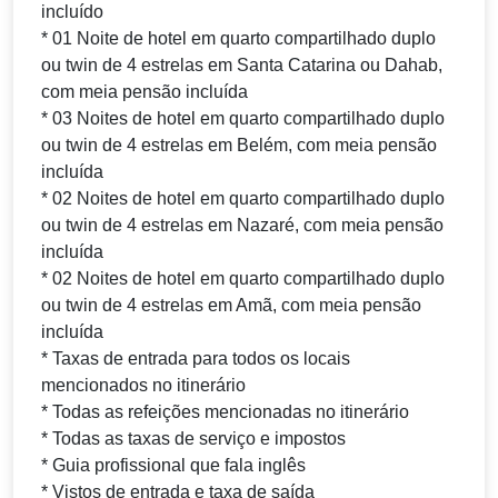
incluído
* 01 Noite de hotel em quarto compartilhado duplo
ou twin de 4 estrelas em Santa Catarina ou Dahab,
com meia pensão incluída
* 03 Noites de hotel em quarto compartilhado duplo
ou twin de 4 estrelas em Belém, com meia pensão
incluída
* 02 Noites de hotel em quarto compartilhado duplo
ou twin de 4 estrelas em Nazaré, com meia pensão
incluída
* 02 Noites de hotel em quarto compartilhado duplo
ou twin de 4 estrelas em Amã, com meia pensão
incluída
* Taxas de entrada para todos os locais
mencionados no itinerário
* Todas as refeições mencionadas no itinerário
* Todas as taxas de serviço e impostos
* Guia profissional que fala inglês
* Vistos de entrada e taxa de saída