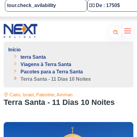
tour.check_avilability
De : 1750$
Tailor-Made Your Tour
Início
terra Santa
Viagens à Terra Santa
Pacotes para a Terra Santa
Terra Santa - 11 Dias 10 Noites
Cairo, Israel, Palestine, Amman
Terra Santa - 11 Dias 10 Noites