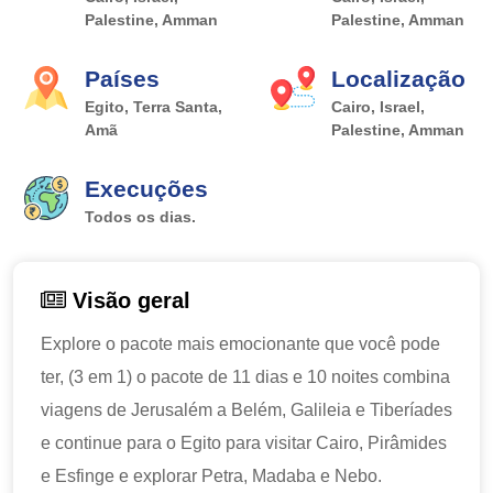
Palestine, Amman
Palestine, Amman
Países
Localização
Egito, Terra Santa,
Cairo, Israel,
Amã
Palestine, Amman
Execuções
Todos os dias.
Visão geral
Explore o pacote mais emocionante que você pode
ter, (3 em 1) o pacote de 11 dias e 10 noites combina
viagens de Jerusalém a Belém, Galileia e Tiberíades
e continue para o Egito para visitar Cairo, Pirâmides
e Esfinge e explorar Petra, Madaba e Nebo.