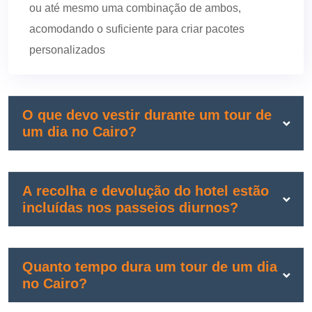
ou até mesmo uma combinação de ambos,
acomodando o suficiente para criar pacotes
personalizados
O que devo vestir durante um tour de
um dia no Cairo?
A recolha e devolução do hotel estão
incluídas nos passeios diurnos?
Quanto tempo dura um tour de um dia
no Cairo?