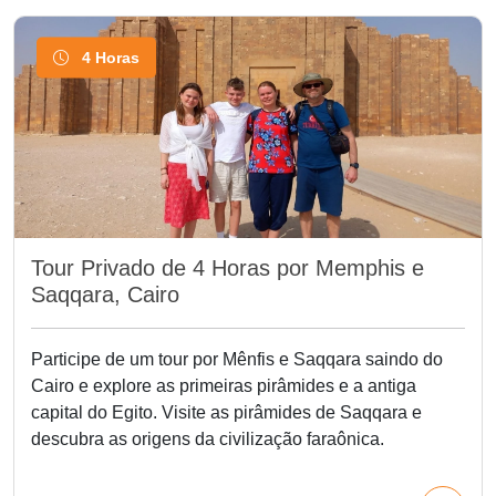
4 Horas
Tour Privado de 4 Horas por Memphis e
Saqqara, Cairo
Participe de um tour por Mênfis e Saqqara saindo do
Cairo e explore as primeiras pirâmides e a antiga
capital do Egito. Visite as pirâmides de Saqqara e
descubra as origens da civilização faraônica.