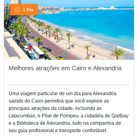
1 Dia
Melhores atrações em Cairo e Alexandria
Uma viagem particular de um dia para Alexandria
saindo do Cairo permitirá que você explore as
principais atrações da cidade, incluindo as
catacumbas, o Pilar de Pompeu, a cidadela de Qaitbay
e a Biblioteca de Alexandria, tudo na companhia de
seu guia profissional e transporte confortável.