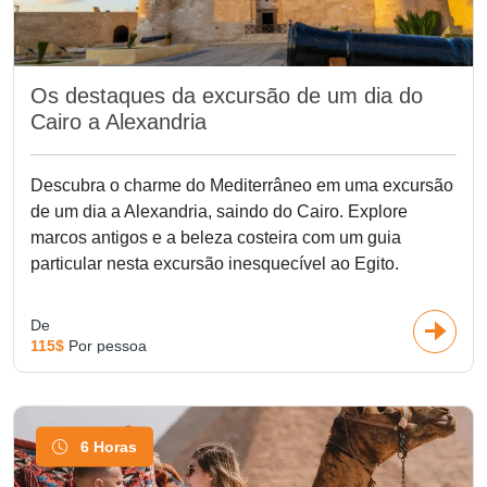
Os destaques da excursão de um dia do
Cairo a Alexandria
Descubra o charme do Mediterrâneo em uma excursão
de um dia a Alexandria, saindo do Cairo. Explore
marcos antigos e a beleza costeira com um guia
particular nesta excursão inesquecível ao Egito.
De
115$
Por pessoa
6 Horas