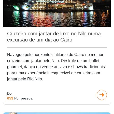
Cruzeiro com jantar de luxo no Nilo numa
excursão de um dia ao Cairo
Navegue pelo horizonte cintilante do Cairo no melhor
cruzeiro com jantar pelo Nilo. Desfrute de um buffet
gourmet, dança do ventre ao vivo e shows tradicionais
para uma experiência inesquecível de cruzeiro com
jantar pelo Rio Nilo.
De
65$
Por pessoa