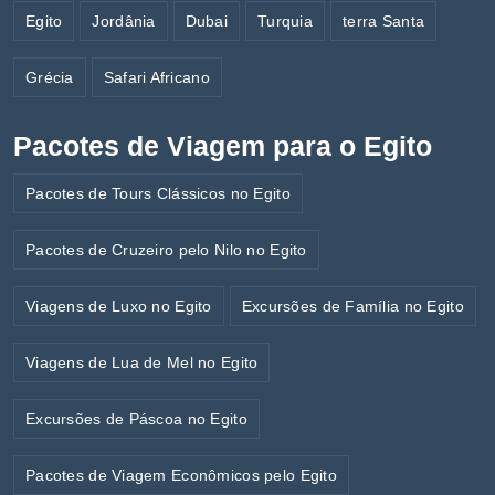
Egito
Jordânia
Dubai
Turquia
terra Santa
Grécia
Safari Africano
Pacotes de Viagem para o Egito
Pacotes de Tours Clássicos no Egito
Pacotes de Cruzeiro pelo Nilo no Egito
Viagens de Luxo no Egito
Excursões de Família no Egito
Viagens de Lua de Mel no Egito
Excursões de Páscoa no Egito
Pacotes de Viagem Econômicos pelo Egito