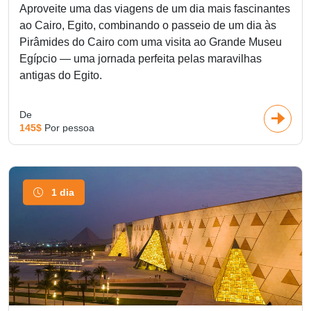
Aproveite uma das viagens de um dia mais fascinantes
ao Cairo, Egito, combinando o passeio de um dia às
Pirâmides do Cairo com uma visita ao Grande Museu
Egípcio — uma jornada perfeita pelas maravilhas
antigas do Egito.
De
145$
Por pessoa
1 dia