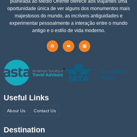
planeada ao Médio Oriente oferece aos viajantes uma
oportunidade única de ver alguns dos monumentos mais
majestosos do mundo, as incríveis antiguidades e
experimentar pessoalmente a interação entre o mundo
antigo e o estilo de vida moderno.
Useful Links
About Us
Contact Us
Destination