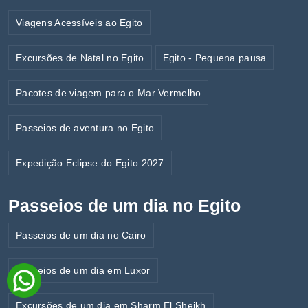
Viagens Acessíveis ao Egito
Excursões de Natal no Egito
Egito - Pequena pausa
Pacotes de viagem para o Mar Vermelho
Passeios de aventura no Egito
Expedição Eclipse do Egito 2027
Passeios de um dia no Egito
Passeios de um dia no Cairo
Passeios de um dia em Luxor
Excursões de um dia em Sharm El Sheikh