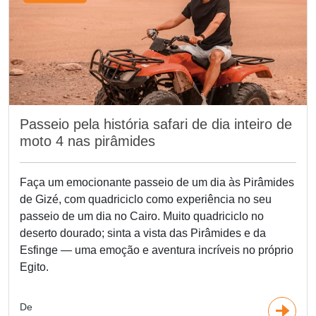
Passeio pela história safari de dia inteiro de
moto 4 nas pirâmides
Faça um emocionante passeio de um dia às Pirâmides
de Gizé, com quadriciclo como experiência no seu
passeio de um dia no Cairo. Muito quadriciclo no
deserto dourado; sinta a vista das Pirâmides e da
Esfinge — uma emoção e aventura incríveis no próprio
Egito.
De