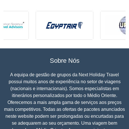
Sobre Nós
A equipa de gestão de grupos da Next Holiday Travel
possui muitos anos de experiência no setor de viagens
(nacionais e internacionais). Somos especialistas em
itinerários personalizados por todo o Médio Oriente.
Oferecemos a mais ampla gama de serviços aos preços
mais competitivos. Todas as ofertas de pacotes anunciados
neste website podem ser prolongadas ou encurtadas para
se adequarem ao seu orçamento. Uma viagem bem