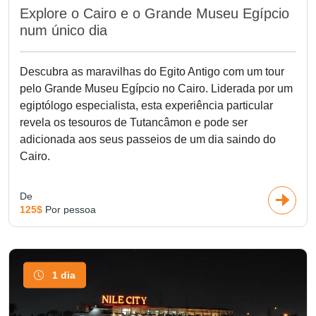
Explore o Cairo e o Grande Museu Egípcio
num único dia
Descubra as maravilhas do Egito Antigo com um tour
pelo Grande Museu Egípcio no Cairo. Liderada por um
egiptólogo especialista, esta experiência particular
revela os tesouros de Tutancâmon e pode ser
adicionada aos seus passeios de um dia saindo do
Cairo.
De
125$
Por pessoa
1 dia