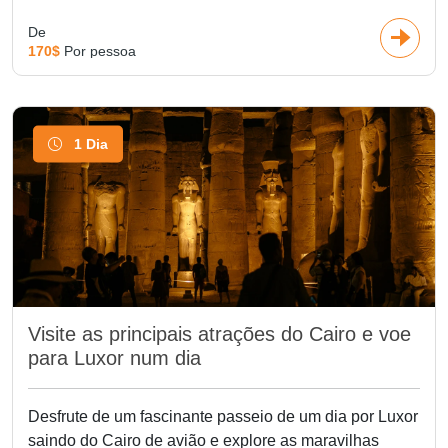
De
170$
Por pessoa
1 Dia
Visite as principais atrações do Cairo e voe
para Luxor num dia
Desfrute de um fascinante passeio de um dia por Luxor
saindo do Cairo de avião e explore as maravilhas