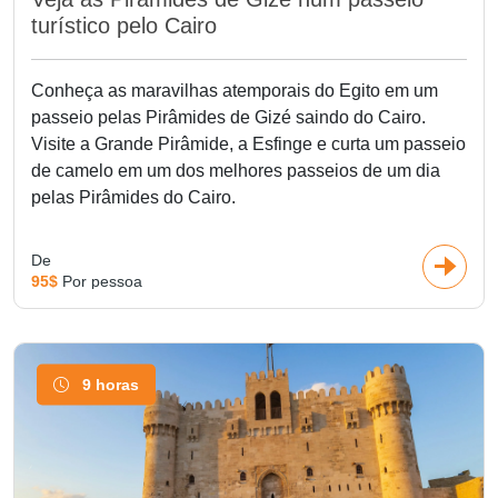
turístico pelo Cairo
Conheça as maravilhas atemporais do Egito em um
passeio pelas Pirâmides de Gizé saindo do Cairo.
Visite a Grande Pirâmide, a Esfinge e curta um passeio
de camelo em um dos melhores passeios de um dia
pelas Pirâmides do Cairo.
De
95$
Por pessoa
9 horas