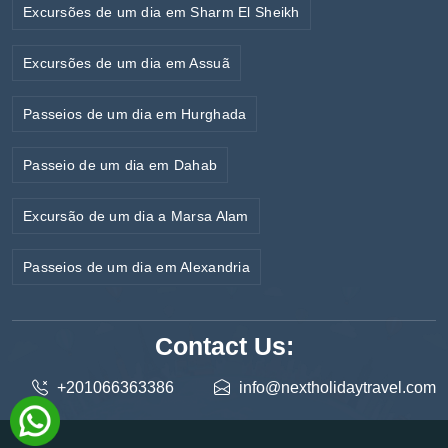
Excursões de um dia em Sharm El Sheikh
Excursões de um dia em Assuã
Passeios de um dia em Hurghada
Passeio de um dia em Dahab
Excursão de um dia a Marsa Alam
Passeios de um dia em Alexandria
Contact Us:
+201066363386
info@nextholidaytravel.com