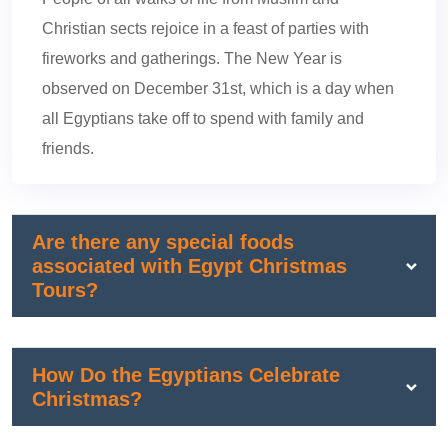
Christian sects rejoice in a feast of parties with
fireworks and gatherings. The New Year is
observed on December 31st, which is a day when
all Egyptians take off to spend with family and
friends.
Are there any special foods
associated with Egypt Christmas
Tours?
How Do the Egyptians Celebrate
Christmas?