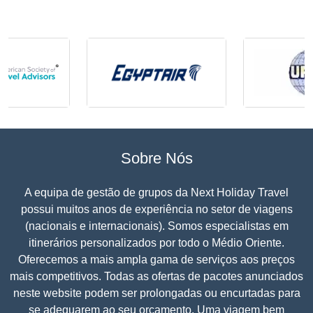
Sobre Nós
A equipa de gestão de grupos da Next Holiday Travel
possui muitos anos de experiência no setor de viagens
(nacionais e internacionais). Somos especialistas em
itinerários personalizados por todo o Médio Oriente.
Oferecemos a mais ampla gama de serviços aos preços
mais competitivos. Todas as ofertas de pacotes anunciados
neste website podem ser prolongadas ou encurtadas para
se adequarem ao seu orçamento. Uma viagem bem