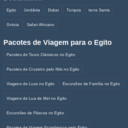
Egito
Jordânia
Dubai
Turquia
terra Santa
Grécia
Safari Africano
Pacotes de Viagem para o Egito
Pacotes de Tours Clássicos no Egito
Pacotes de Cruzeiro pelo Nilo no Egito
Viagens de Luxo no Egito
Excursões de Família no Egito
Viagens de Lua de Mel no Egito
Excursões de Páscoa no Egito
Pacotes de Viagem Econômicos pelo Egito