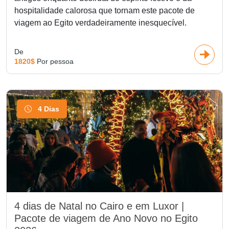
hospitalidade calorosa que tornam este pacote de
viagem ao Egito verdadeiramente inesquecível.
De
1820$
Por pessoa
4 Dias
4 dias de Natal no Cairo e em Luxor |
Pacote de viagem de Ano Novo no Egito