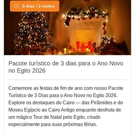
3 dias / 2 noites
Pacote turístico de 3 dias para o Ano Novo
no Egito 2026
Comemore as festas de fim de ano com nosso Pacote
Turístico de 3 Dias para o Ano Novo no Egito 2026.
Explore os destaques do Cairo — das Pirâmides e do
Museu Egípcio ao Cairo Antigo enquanto desfruta de
um mágico Tour de Natal pelo Egito, criado
especialmente para suas próximas férias.