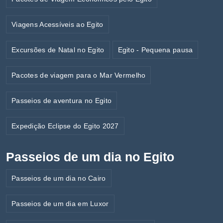
Viagens Acessíveis ao Egito
Excursões de Natal no Egito
Egito - Pequena pausa
Pacotes de viagem para o Mar Vermelho
Passeios de aventura no Egito
Expedição Eclipse do Egito 2027
Passeios de um dia no Egito
Passeios de um dia no Cairo
Passeios de um dia em Luxor