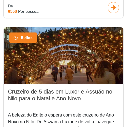
De
655$
Por pessoa
5 dias
Cruzeiro de 5 dias em Luxor e Assuão no
Nilo para o Natal e Ano Novo
A beleza do Egito o espera com este cruzeiro de Ano
Novo no Nilo. De Aswan a Luxor e de volta, navegue