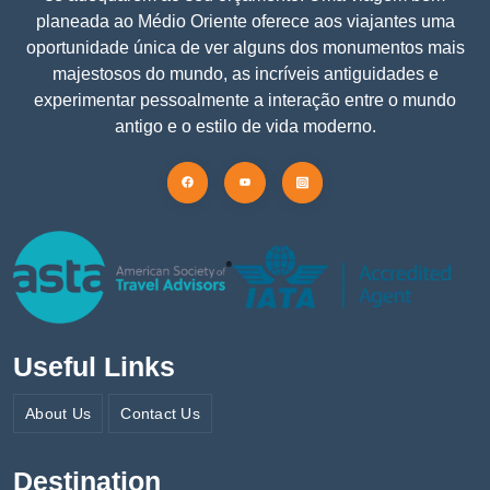
planeada ao Médio Oriente oferece aos viajantes uma
oportunidade única de ver alguns dos monumentos mais
majestosos do mundo, as incríveis antiguidades e
experimentar pessoalmente a interação entre o mundo
antigo e o estilo de vida moderno.
Useful Links
About Us
Contact Us
Destination