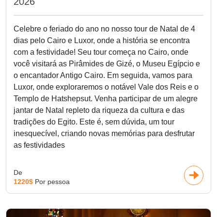
2026
Celebre o feriado do ano no nosso tour de Natal de 4
dias pelo Cairo e Luxor, onde a história se encontra
com a festividade! Seu tour começa no Cairo, onde
você visitará as Pirâmides de Gizé, o Museu Egípcio e
o encantador Antigo Cairo. Em seguida, vamos para
Luxor, onde exploraremos o notável Vale dos Reis e o
Templo de Hatshepsut. Venha participar de um alegre
jantar de Natal repleto da riqueza da cultura e das
tradições do Egito. Este é, sem dúvida, um tour
inesquecível, criando novas memórias para desfrutar
as festividades
De
1220$
Por pessoa