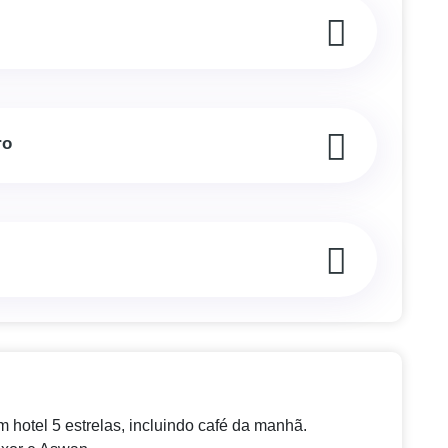
ro
hotel 5 estrelas, incluindo café da manhã.