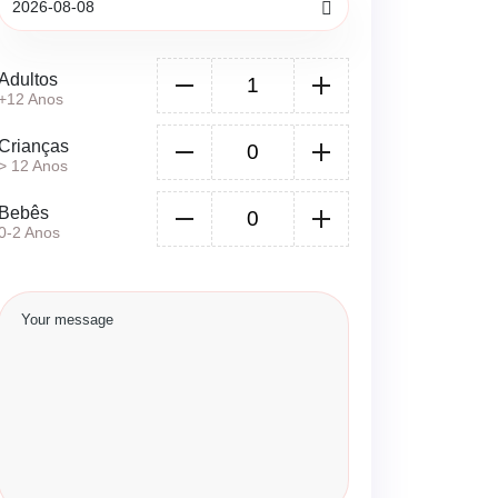
Adultos
+12 Anos
Crianças
> 12 Anos
Bebês
0-2 Anos