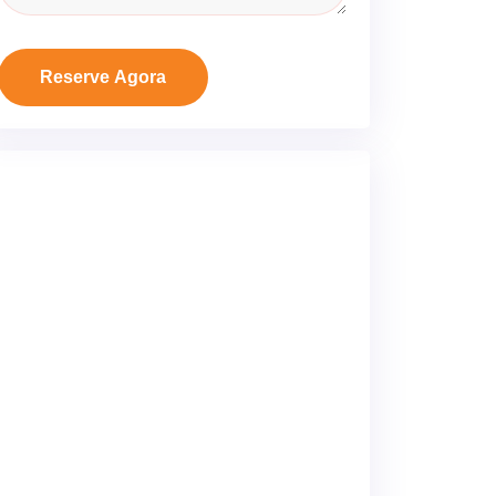
Reserve Agora