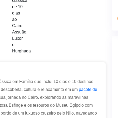
ssica em Família que inclui 10 dias e 10 destinos
 descoberta, cultura e relaxamento em um
pacote de
ua jornada no Cairo, explorando as maravilhas
tosa Esfinge e os tesouros do Museu Egípcio com
a bordo de um luxuoso cruzeiro pelo Nilo, navegando