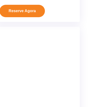
Reserve Agora