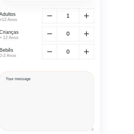
Adultos
+12 Anos
Crianças
> 12 Anos
Bebês
0-2 Anos