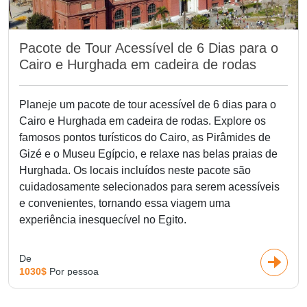
Pacote de Tour Acessível de 6 Dias para o
Cairo e Hurghada em cadeira de rodas
Planeje um pacote de tour acessível de 6 dias para o
Cairo e Hurghada em cadeira de rodas. Explore os
famosos pontos turísticos do Cairo, as Pirâmides de
Gizé e o Museu Egípcio, e relaxe nas belas praias de
Hurghada. Os locais incluídos neste pacote são
cuidadosamente selecionados para serem acessíveis
e convenientes, tornando essa viagem uma
experiência inesquecível no Egito.
De
1030$
Por pessoa