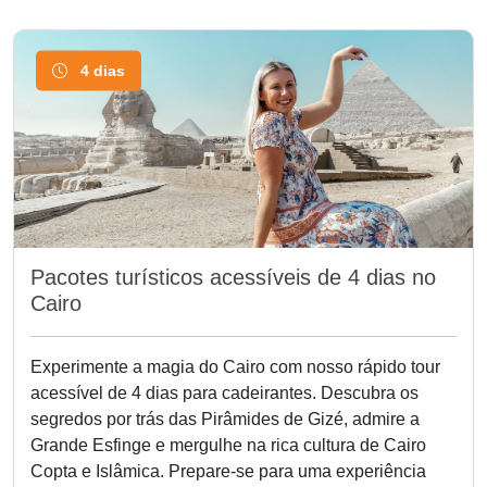
4 dias
Pacotes turísticos acessíveis de 4 dias no
Cairo
Experimente a magia do Cairo com nosso rápido tour
acessível de 4 dias para cadeirantes. Descubra os
segredos por trás das Pirâmides de Gizé, admire a
Grande Esfinge e mergulhe na rica cultura de Cairo
Copta e Islâmica. Prepare-se para uma experiência