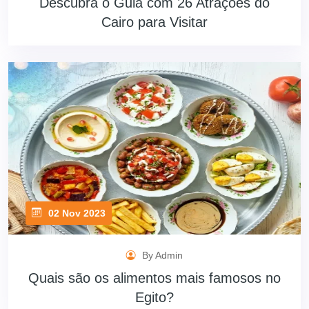
Descubra o Guia com 26 Atrações do
Cairo para Visitar
02 Nov 2023
By Admin
Quais são os alimentos mais famosos no
Egito?