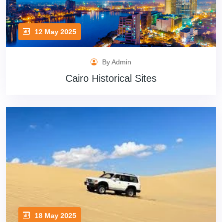
12 May 2025
By Admin
Cairo Historical Sites
18 May 2025