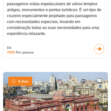
passageiros vistas espetaculares de vários templos
antigos, monumentos e pontos turísticos. É um tipo de
cruzeiro especialmente projetado para passageiros
com necessidades especiais, levando em
consideração todas as suas necessidades para uma
experiência relaxante.
De
765$
Por pessoa
6 dias