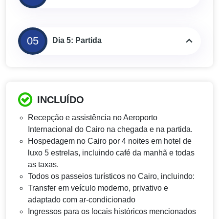
05
Dia 5: Partida
INCLUÍDO
Recepção e assistência no Aeroporto
Internacional do Cairo na chegada e na partida.
Hospedagem no Cairo por 4 noites em hotel de
luxo 5 estrelas, incluindo café da manhã e todas
as taxas.
Todos os passeios turísticos no Cairo, incluindo:
Transfer em veículo moderno, privativo e
adaptado com ar-condicionado
Ingressos para os locais históricos mencionados