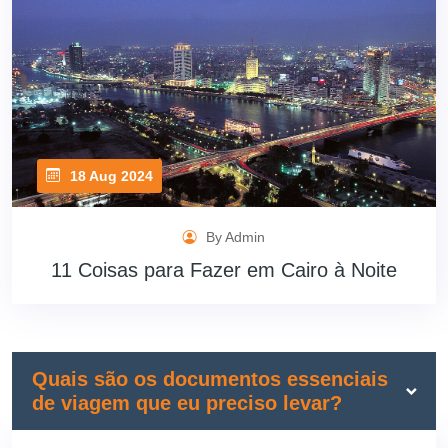
18 Aug 2024
By Admin
11 Coisas para Fazer em Cairo à Noite
Quais são os documentos essenciais
de viagem que eu preciso levar?