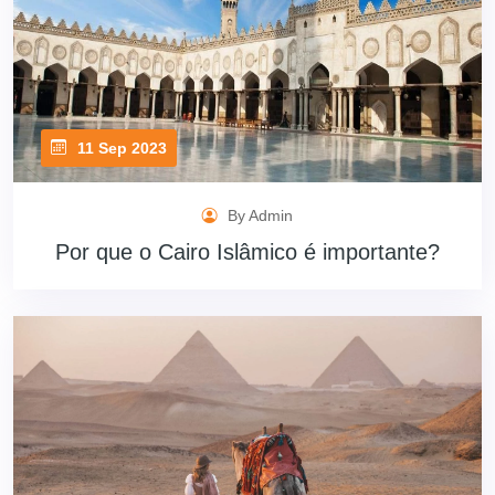
11 Sep 2023
By Admin
Por que o Cairo Islâmico é importante?