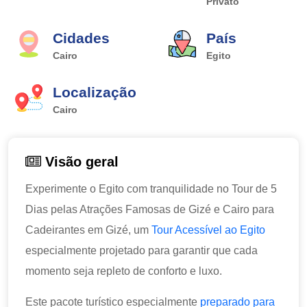
Privato
Cidades
País
Cairo
Egito
Localização
Cairo
Visão geral
Experimente o Egito com tranquilidade no Tour de 5
Dias pelas Atrações Famosas de Gizé e Cairo para
Cadeirantes em Gizé, um
Tour Acessível ao Egito
especialmente projetado para garantir que cada
momento seja repleto de conforto e luxo.
Este pacote turístico especialmente
preparado para