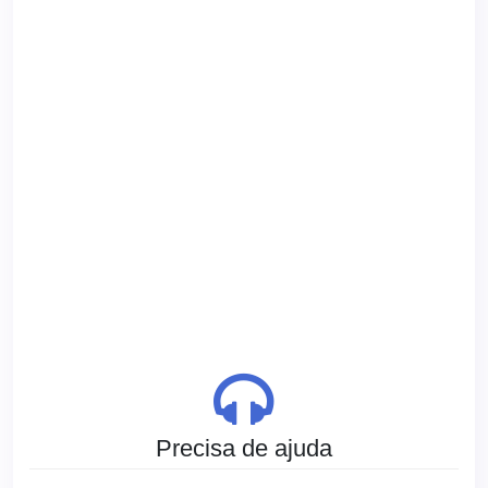
Precisa de ajuda