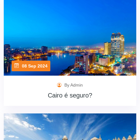
08 Sep 2024
By Admin
Cairo é seguro?