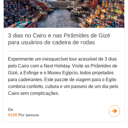
3 dias no Cairo e nas Pirâmides de Gizé
para usuários de cadeira de rodas
Experimente um inesquecível tour acessível de 3 dias
pelo Cairo com a Next Holiday. Visite as Pirâmides de
Gizé, a Esfinge e o Museu Egípcio, todos projetados
para cadeirantes. Este pacote de viagem para o Egito
combina conforto, cultura e um passeio de um dia pelo
Cairo sem complicações.
De
510$
Por pessoa