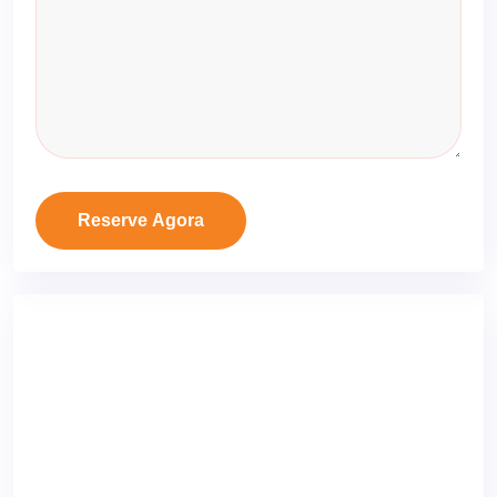
Reserve Agora