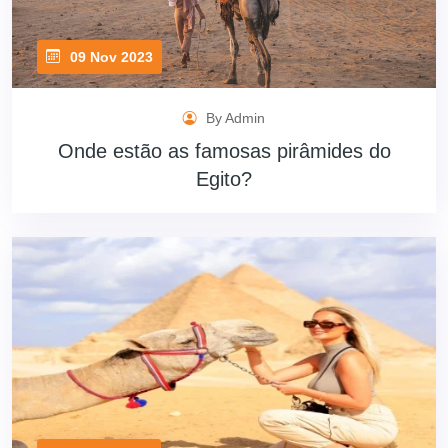
09 Nov 2023
By Admin
Onde estão as famosas pirâmides do
Egito?