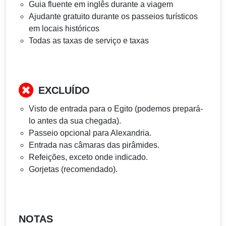
Guia fluente em inglês durante a viagem
Ajudante gratuito durante os passeios turísticos
em locais históricos
Todas as taxas de serviço e taxas
EXCLUÍDO
Visto de entrada para o Egito (podemos prepará-
lo antes da sua chegada).
Passeio opcional para Alexandria.
Entrada nas câmaras das pirâmides.
Refeições, exceto onde indicado.
Gorjetas (recomendado).
NOTAS