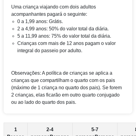
Uma criança viajando com dois adultos
acompanhantes pagará o seguinte:
0 a 1,99 anos: Grátis.
2 a 4,99 anos: 50% do valor total da diária.
5 a 11,99 anos: 75% do valor total da diária.
Crianças com mais de 12 anos pagam o valor
integral do passeio por adulto.
Observações: A política de crianças se aplica a
crianças que compartilham o quarto com os pais
(máximo de 1 criança no quarto dos pais). Se forem
2 crianças, elas ficarão em outro quarto conjugado
ou ao lado do quarto dos pais.
1
2-4
5-7