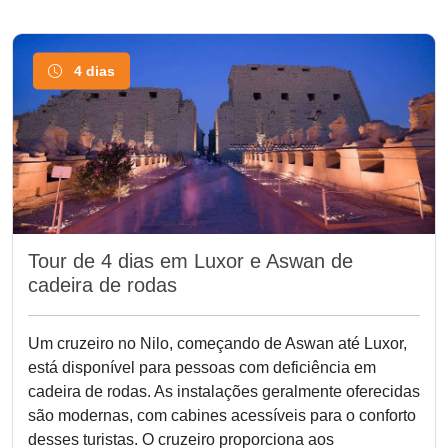
4 dias
Tour de 4 dias em Luxor e Aswan de
cadeira de rodas
Um cruzeiro no Nilo, começando de Aswan até Luxor,
está disponível para pessoas com deficiência em
cadeira de rodas. As instalações geralmente oferecidas
são modernas, com cabines acessíveis para o conforto
desses turistas. O cruzeiro proporciona aos