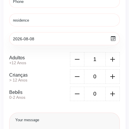
Adultos
+12 Anos
Crianças
> 12 Anos
Bebês
0-2 Anos