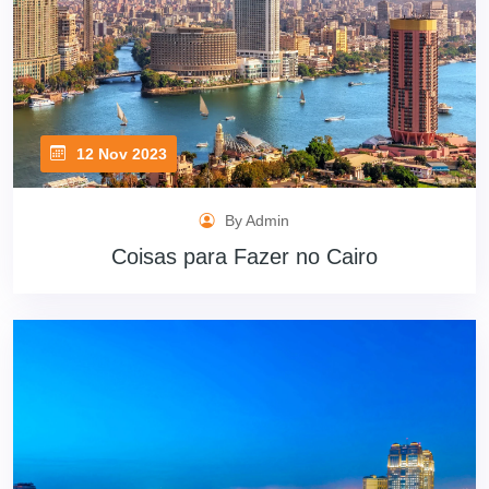
12 Nov 2023
By Admin
Coisas para Fazer no Cairo