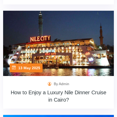
13 May 2025
By Admin
How to Enjoy a Luxury Nile Dinner Cruise
in Cairo?