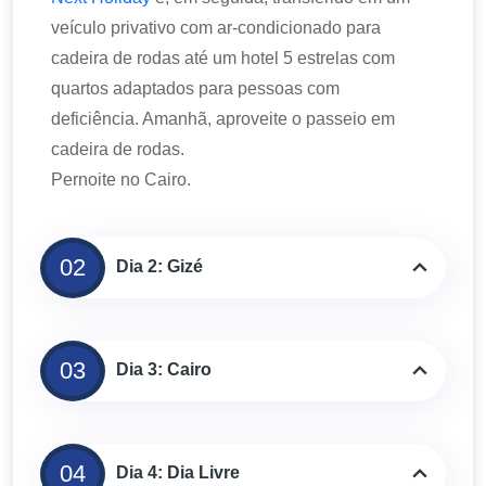
veículo privativo com ar-condicionado para
cadeira de rodas até um hotel 5 estrelas com
quartos adaptados para pessoas com
deficiência. Amanhã, aproveite o passeio em
cadeira de rodas.
Pernoite no Cairo.
02
Dia 2: Gizé
03
Dia 3: Cairo
04
Dia 4: Dia Livre