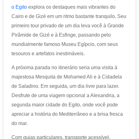
o Egito
explora os destaques mais vibrantes do
Cairo e de Gizé em um ritmo bastante tranquilo. Seu
primeiro tour privado de um dia leva você à Grande
Pirâmide de Gizé e à Esfinge, passando pelo
mundialmente famoso Museu Egípcio, com seus
tesouros e artefatos inestimáveis.
A próxima parada no itinerário seria uma visita à
majestosa Mesquita de Mohamed Ali e à Cidadela
de Saladino. Em seguida, um dia livre para lazer.
Desfrute de uma viagem opcional a Alexandria, a
segunda maior cidade do Egito, onde você pode
apreciar a história do Mediterrâneo e a brisa fresca
do mar.
Com guias particulares, transporte acessível,