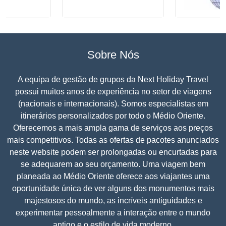
Sobre Nós
A equipa de gestão de grupos da Next Holiday Travel
possui muitos anos de experiência no setor de viagens
(nacionais e internacionais). Somos especialistas em
itinerários personalizados por todo o Médio Oriente.
Oferecemos a mais ampla gama de serviços aos preços
mais competitivos. Todas as ofertas de pacotes anunciados
neste website podem ser prolongadas ou encurtadas para
se adequarem ao seu orçamento. Uma viagem bem
planeada ao Médio Oriente oferece aos viajantes uma
oportunidade única de ver alguns dos monumentos mais
majestosos do mundo, as incríveis antiguidades e
experimentar pessoalmente a interação entre o mundo
antigo e o estilo de vida moderno.