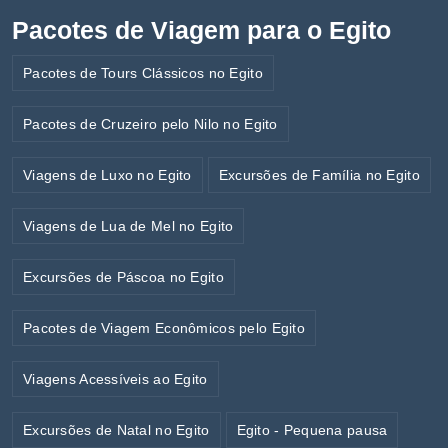
Pacotes de Viagem para o Egito
Pacotes de Tours Clássicos no Egito
Pacotes de Cruzeiro pelo Nilo no Egito
Viagens de Luxo no Egito
Excursões de Família no Egito
Viagens de Lua de Mel no Egito
Excursões de Páscoa no Egito
Pacotes de Viagem Econômicos pelo Egito
Viagens Acessíveis ao Egito
Excursões de Natal no Egito
Egito - Pequena pausa