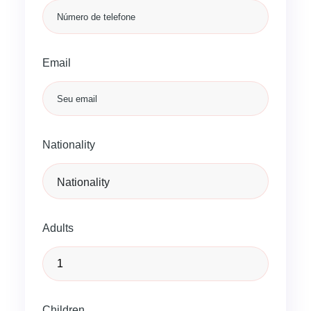
Email
Nationality
Adults
Children