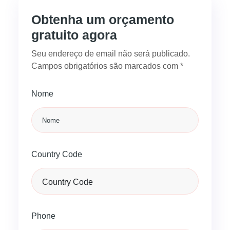
Obtenha um orçamento
gratuito agora
Seu endereço de email não será publicado.
Campos obrigatórios são marcados com *
Nome
Country Code
Phone