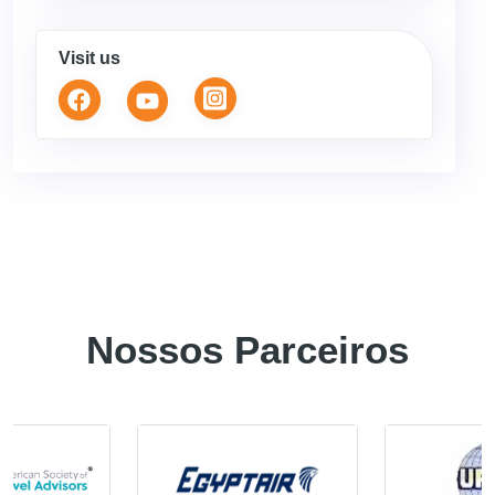
Visit us
Nossos Parceiros