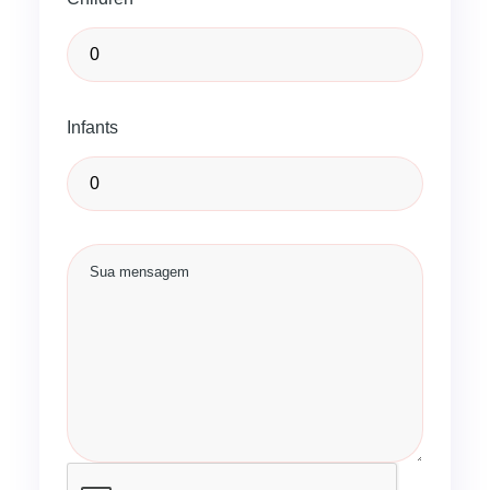
Infants