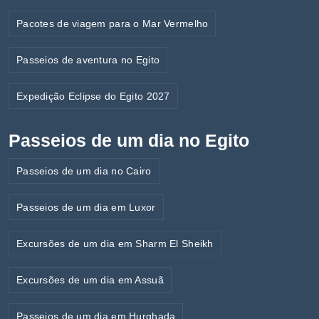
Pacotes de viagem para o Mar Vermelho
Passeios de aventura no Egito
Expedição Eclipse do Egito 2027
Passeios de um dia no Egito
Passeios de um dia no Cairo
Passeios de um dia em Luxor
Excursões de um dia em Sharm El Sheikh
Excursões de um dia em Assuã
Passeios de um dia em Hurghada