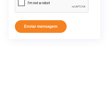
Enviar mensagem