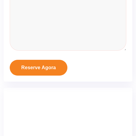
Reserve Agora