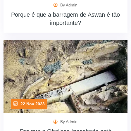
By Admin
Porque é que a barragem de Aswan é tão
importante?
22 Nov 2023
By Admin