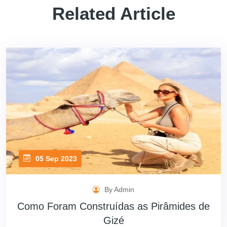
Related Article
05 Sep 2023
By Admin
Como Foram Construídas as Pirâmides de
Gizé