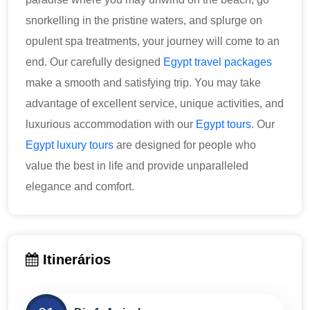
snorkelling in the pristine waters, and splurge on
opulent spa treatments, your journey will come to an
end. Our carefully designed
Egypt travel packages
make a smooth and satisfying trip. You may take
advantage of excellent service, unique activities, and
luxurious accommodation with our
Egypt tours
. Our
Egypt luxury tours
are designed for people who
value the best in life and provide unparalleled
elegance and comfort.
Itinerários