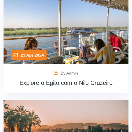
23 Apr 2024
By Admin
Explore o Egito com o Nilo Cruzeiro