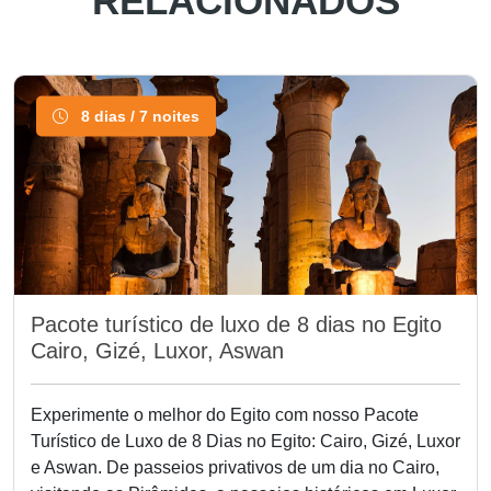
RELACIONADOS
8 dias / 7 noites
Pacote turístico de luxo de 8 dias no Egito
Cairo, Gizé, Luxor, Aswan
Experimente o melhor do Egito com nosso Pacote
Turístico de Luxo de 8 Dias no Egito: Cairo, Gizé, Luxor
e Aswan. De passeios privativos de um dia no Cairo,