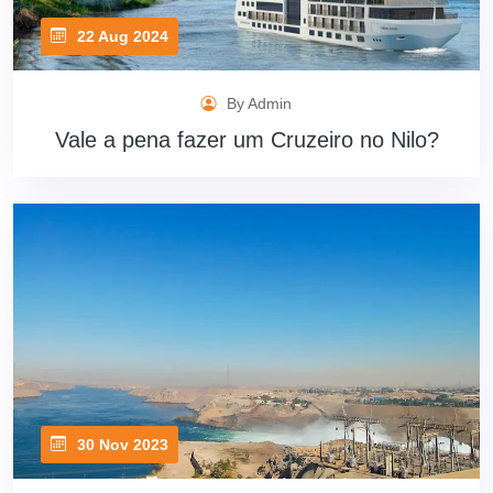
22 Aug 2024
By Admin
Vale a pena fazer um Cruzeiro no Nilo?
30 Nov 2023