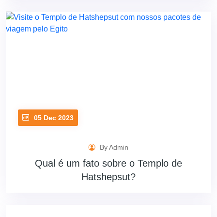
05 Dec 2023
By Admin
Qual é um fato sobre o Templo de
Hatshepsut?