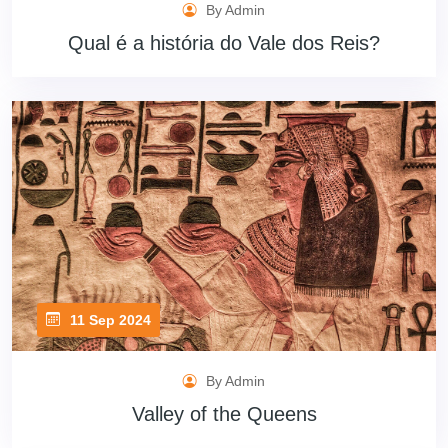
By Admin
Qual é a história do Vale dos Reis?
11 Sep 2024
By Admin
Valley of the Queens