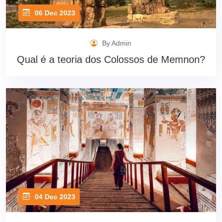
06 Dec 2023
By Admin
Qual é a teoria dos Colossos de Memnon?
04 Dec 2023