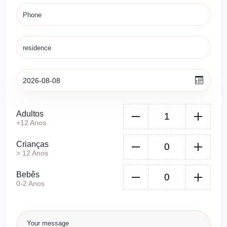
Adultos
+12 Anos
Crianças
> 12 Anos
Bebês
0-2 Anos