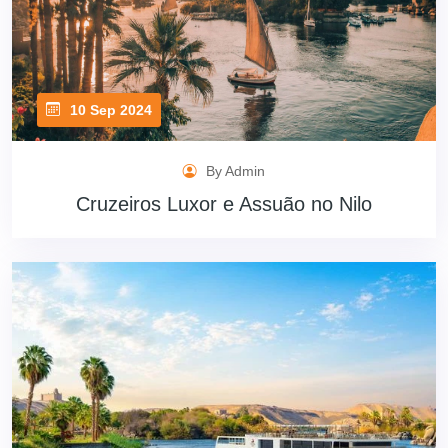
10 Sep 2024
By Admin
Cruzeiros Luxor e Assuão no Nilo