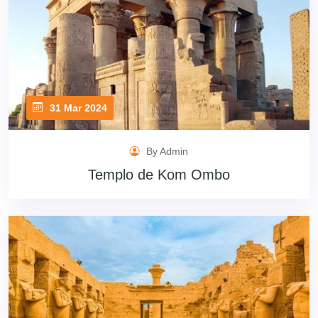
31 Mar 2024
By Admin
Templo de Kom Ombo