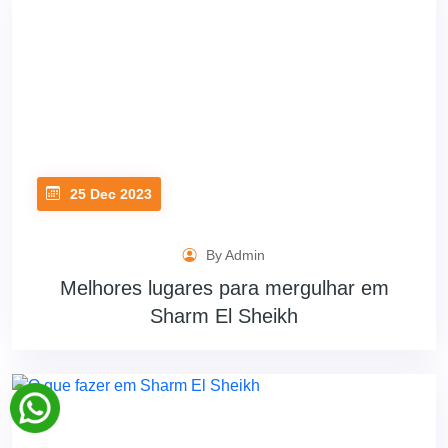
25 Dec 2023
By Admin
Melhores lugares para mergulhar em
Sharm El Sheikh