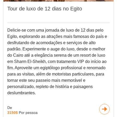
Tour de luxo de 12 dias no Egito
Delicie-se com uma jornada de luxo de 12 dias pelo
Egito, explorando as atrações mais famosas do país e
desfrutando de acomodações e serviços de alto
padrão. Experimente o auge do luxo, desde o melhor
do Cairo até a elegância serena de um resort de luxo
em Sharm El-Sheikh, com tratamento VIP do início ao
fim. Aproveite um egiptólogo profissional e renomado
para as visitas, além de motoristas particulares, para
tornar este seu passeio mais memorável e
personalizado, repleto de história e paisagens
deslumbrantes.
De
3150$
Por pessoa