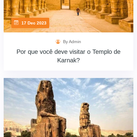
17 Dec 2023
By Admin
Por que você deve visitar o Templo de
Karnak?