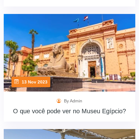
13 Nov 2023
By Admin
O que você pode ver no Museu Egípcio?