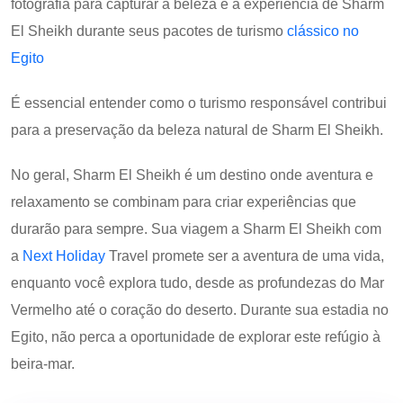
fotografia para capturar a beleza e a experiência de Sharm
El Sheikh durante seus pacotes de turismo
clássico no
Egito
É essencial entender como o turismo responsável contribui
para a preservação da beleza natural de Sharm El Sheikh.
No geral, Sharm El Sheikh é um destino onde aventura e
relaxamento se combinam para criar experiências que
durarão para sempre. Sua viagem a Sharm El Sheikh com
a
Next Holiday
Travel promete ser a aventura de uma vida,
enquanto você explora tudo, desde as profundezas do Mar
Vermelho até o coração do deserto. Durante sua estadia no
Egito, não perca a oportunidade de explorar este refúgio à
beira-mar.