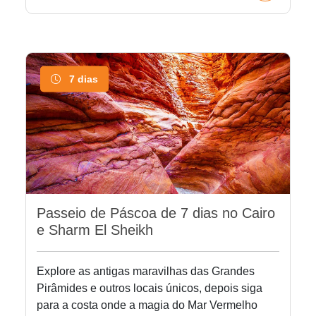
7 dias
Passeio de Páscoa de 7 dias no Cairo
e Sharm El Sheikh
Explore as antigas maravilhas das Grandes
Pirâmides e outros locais únicos, depois siga
para a costa onde a magia do Mar Vermelho