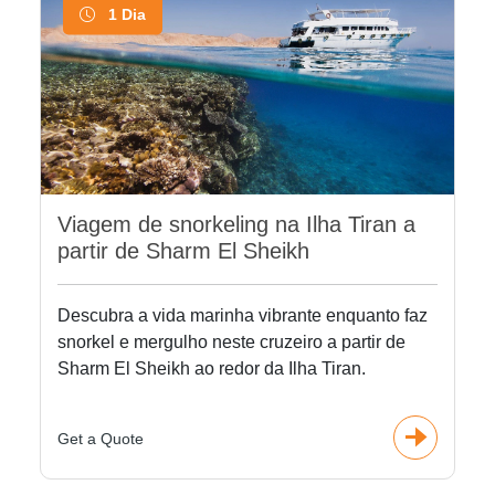
1 Dia
Viagem de snorkeling na Ilha Tiran a
partir de Sharm El Sheikh
Descubra a vida marinha vibrante enquanto faz
snorkel e mergulho neste cruzeiro a partir de
Sharm El Sheikh ao redor da Ilha Tiran.
Get a Quote