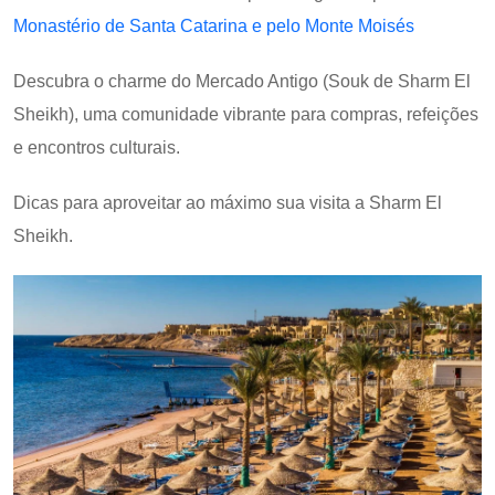
Monastério de Santa Catarina e pelo Monte Moisés
Descubra o charme do Mercado Antigo (Souk de Sharm El
Sheikh), uma comunidade vibrante para compras, refeições
e encontros culturais.
Dicas para aproveitar ao máximo sua visita a Sharm El
Sheikh.