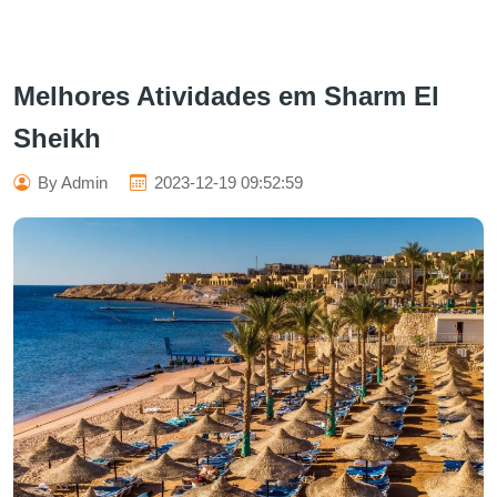
Melhores Atividades em Sharm El
Sheikh
By Admin
2023-12-19 09:52:59