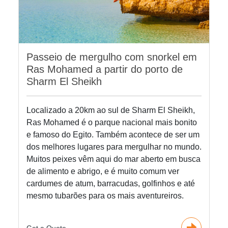
Passeio de mergulho com snorkel em
Ras Mohamed a partir do porto de
Sharm El Sheikh
Localizado a 20km ao sul de Sharm El Sheikh,
Ras Mohamed é o parque nacional mais bonito
e famoso do Egito. Também acontece de ser um
dos melhores lugares para mergulhar no mundo.
Muitos peixes vêm aqui do mar aberto em busca
de alimento e abrigo, e é muito comum ver
cardumes de atum, barracudas, golfinhos e até
mesmo tubarões para os mais aventureiros.
Get a Quote