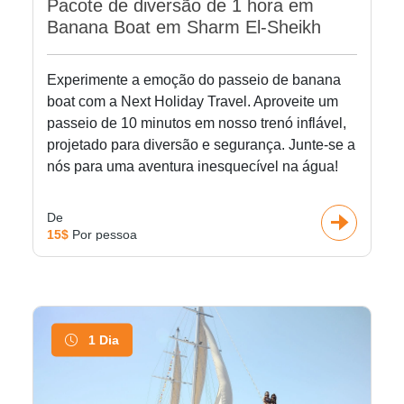
Pacote de diversão de 1 hora em
Banana Boat em Sharm El-Sheikh
Experimente a emoção do passeio de banana
boat com a Next Holiday Travel. Aproveite um
passeio de 10 minutos em nosso trenó inflável,
projetado para diversão e segurança. Junte-se a
nós para uma aventura inesquecível na água!
De
15$
Por pessoa
1 Dia