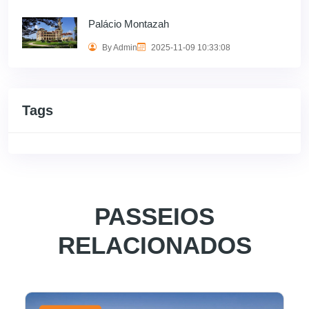
Palácio Montazah
By Admin
2025-11-09 10:33:08
Tags
PASSEIOS
RELACIONADOS