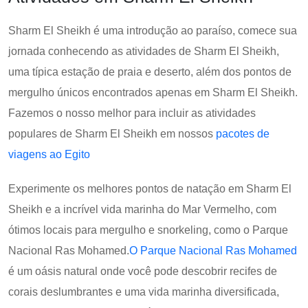
Sharm El Sheikh é uma introdução ao paraíso, comece sua
jornada conhecendo as atividades de Sharm El Sheikh,
uma típica estação de praia e deserto, além dos pontos de
mergulho únicos encontrados apenas em Sharm El Sheikh.
Fazemos o nosso melhor para incluir as atividades
populares de Sharm El Sheikh em nossos
pacotes de
viagens ao Egito
Experimente os melhores pontos de natação em Sharm El
Sheikh e a incrível vida marinha do Mar Vermelho, com
ótimos locais para mergulho e snorkeling, como o Parque
Nacional Ras Mohamed.
O Parque Nacional Ras Mohamed
é um oásis natural onde você pode descobrir recifes de
corais deslumbrantes e uma vida marinha diversificada,