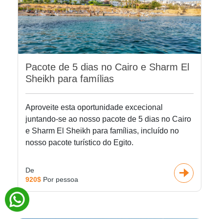
Pacote de 5 dias no Cairo e Sharm El
Sheikh para famílias
Aproveite esta oportunidade excecional
juntando-se ao nosso pacote de 5 dias no Cairo
e Sharm El Sheikh para famílias, incluído no
nosso pacote turístico do Egito.
De
920$
Por pessoa