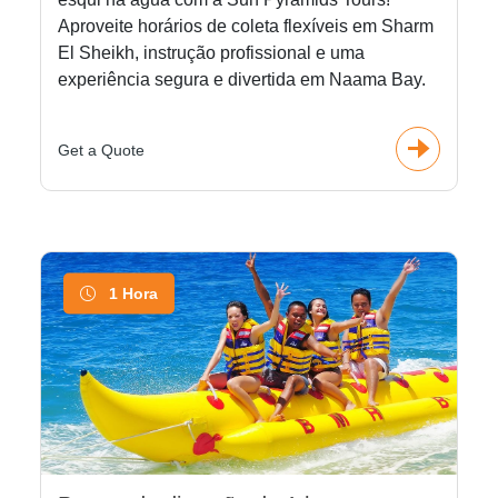
Aproveite horários de coleta flexíveis em Sharm
El Sheikh, instrução profissional e uma
experiência segura e divertida em Naama Bay.
Get a Quote
1 Hora