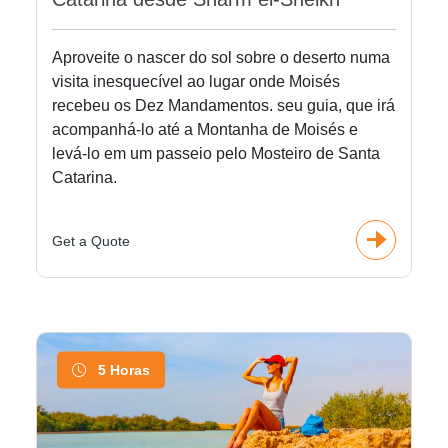
Aproveite o nascer do sol sobre o deserto numa
visita inesquecível ao lugar onde Moisés
recebeu os Dez Mandamentos. seu guia, que irá
acompanhá-lo até a Montanha de Moisés e
levá-lo em um passeio pelo Mosteiro de Santa
Catarina.
Get a Quote
5 Horas