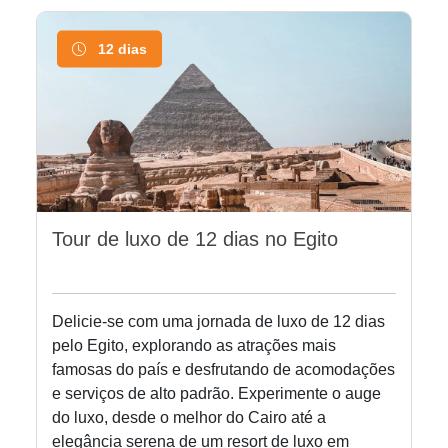
12 dias
Tour de luxo de 12 dias no Egito
Delicie-se com uma jornada de luxo de 12 dias
pelo Egito, explorando as atrações mais
famosas do país e desfrutando de acomodações
e serviços de alto padrão. Experimente o auge
do luxo, desde o melhor do Cairo até a
elegância serena de um resort de luxo em