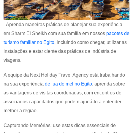
Aprenda maneiras práticas de planejar sua experiência
em Sharm El Sheikh com sua família em nossos
pacotes de
turismo familiar no Egito
, incluindo como chegar, utilizar as
instalações e estar ciente das práticas da indústria de
viagens.
A equipe da Next Holiday Travel Agency está trabalhando
na sua experiência
de lua de mel no Egito
, aprenda sobre
as vantagens de visitas coordenadas, com encontros de
associados capacitados que podem ajudá-lo a entender
melhor a região.
Capturando Memórias: use estas dicas essenciais de