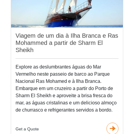
Viagem de um dia à Ilha Branca e Ras
Mohammed a partir de Sharm El
Sheikh
Explore as deslumbrantes águas do Mar
Vermelho neste passeio de barco ao Parque
Nacional Ras Mohamed e à Ilha Branca.
Embarque em um cruzeiro a partir do Porto de
Sharm El Sheikh e aproveite a brisa fresca do
mar, as águas cristalinas e um delicioso almoço
de churrasco e refrigerantes servidos a bordo.
Get a Quote