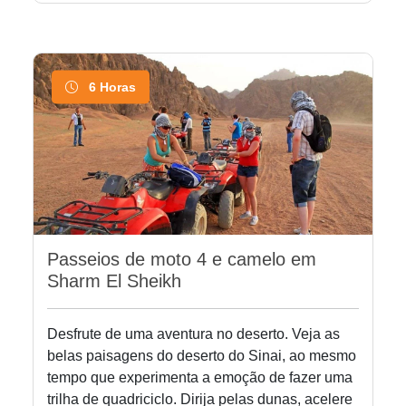
6 Horas
Passeios de moto 4 e camelo em
Sharm El Sheikh
Desfrute de uma aventura no deserto. Veja as
belas paisagens do deserto do Sinai, ao mesmo
tempo que experimenta a emoção de fazer uma
trilha de quadriciclo. Dirija pelas dunas, acelere