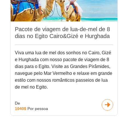
Pacote de viagem de lua-de-mel de 8
dias no Egito Cairo&Gizé e Hurghada
Viva uma lua de mel dos sonhos no Cairo, Gizé
e Hurghada com nosso pacote de viagem de 8
dias para o Egito. Visite as Grandes Pirâmides,
navegue pelo Mar Vermelho e relaxe em grande
estilo com nossos românticos passeios de lua
de mel no Egito.
De
1040$
Por pessoa