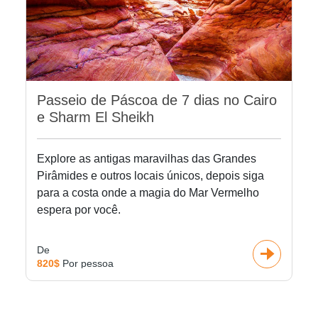
Passeio de Páscoa de 7 dias no Cairo
e Sharm El Sheikh
Explore as antigas maravilhas das Grandes
Pirâmides e outros locais únicos, depois siga
para a costa onde a magia do Mar Vermelho
espera por você.
De
820$
Por pessoa