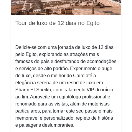
Tour de luxo de 12 dias no Egito
Delicie-se com uma jornada de luxo de 12 dias
pelo Egito, explorando as atrações mais
famosas do país e desfrutando de acomodações
e serviços de alto padrão. Experimente o auge
do luxo, desde o melhor do Cairo até a
elegância serena de um resort de luxo em
Sharm El-Sheikh, com tratamento VIP do início
ao fim. Aproveite um egiptólogo profissional e
renomado para as visitas, além de motoristas
particulares, para tornar este seu passeio mais
memorável e personalizado, repleto de história
e paisagens deslumbrantes.