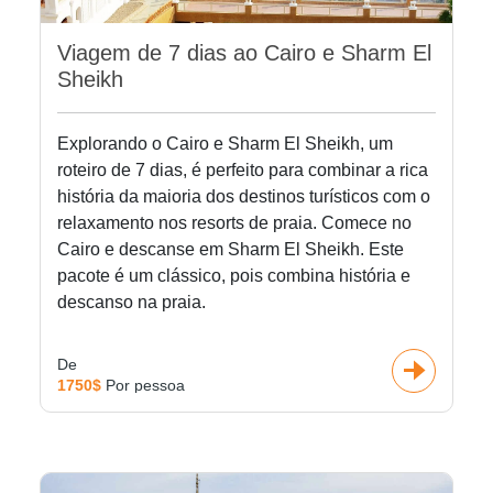
Viagem de 7 dias ao Cairo e Sharm El
Sheikh
Explorando o Cairo e Sharm El Sheikh, um
roteiro de 7 dias, é perfeito para combinar a rica
história da maioria dos destinos turísticos com o
relaxamento nos resorts de praia. Comece no
Cairo e descanse em Sharm El Sheikh. Este
pacote é um clássico, pois combina história e
descanso na praia.
De
1750$
Por pessoa