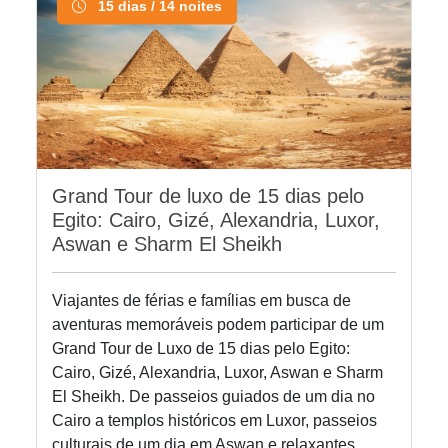
15 dias / 14 noites
Grand Tour de luxo de 15 dias pelo
Egito: Cairo, Gizé, Alexandria, Luxor,
Aswan e Sharm El Sheikh
Viajantes de férias e famílias em busca de
aventuras memoráveis ​​podem participar de um
Grand Tour de Luxo de 15 dias pelo Egito:
Cairo, Gizé, Alexandria, Luxor, Aswan e Sharm
El Sheikh. De passeios guiados de um dia no
Cairo a templos históricos em Luxor, passeios
culturais de um dia em Aswan e relaxantes