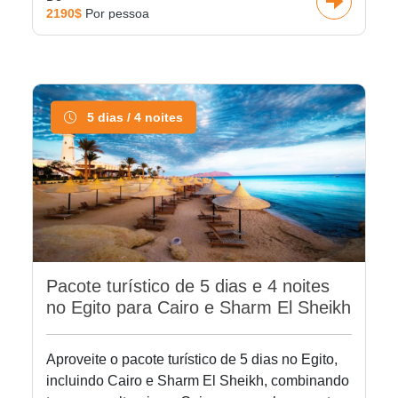
2190$
Por pessoa
5 dias / 4 noites
Pacote turístico de 5 dias e 4 noites
no Egito para Cairo e Sharm El Sheikh
Aproveite o pacote turístico de 5 dias no Egito,
incluindo Cairo e Sharm El Sheikh, combinando