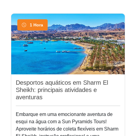
1 Hora
Desportos aquáticos em Sharm El
Sheikh: principais atividades e
aventuras
Embarque em uma emocionante aventura de
esqui na água com a Sun Pyramids Tours!
Aproveite horários de coleta flexíveis em Sharm