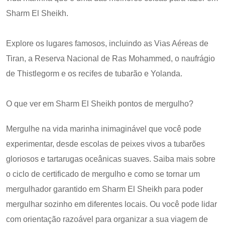
Sharm El Sheikh.
Explore os lugares famosos, incluindo as Vias Aéreas de
Tiran, a Reserva Nacional de Ras Mohammed, o naufrágio
de Thistlegorm e os recifes de tubarão e Yolanda.
O que ver em Sharm El Sheikh pontos de mergulho?
Mergulhe na vida marinha inimaginável que você pode
experimentar, desde escolas de peixes vivos a tubarões
gloriosos e tartarugas oceânicas suaves. Saiba mais sobre
o ciclo de certificado de mergulho e como se tornar um
mergulhador garantido em Sharm El Sheikh para poder
mergulhar sozinho em diferentes locais. Ou você pode lidar
com orientação razoável para organizar a sua viagem de