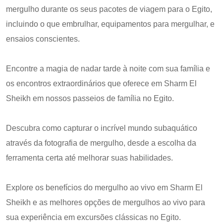
mergulho durante os seus pacotes de viagem para o Egito,
incluindo o que embrulhar, equipamentos para mergulhar, e
ensaios conscientes.
Encontre a magia de nadar tarde à noite com sua família e
os encontros extraordinários que oferece em Sharm El
Sheikh em nossos passeios de família no Egito.
Descubra como capturar o incrível mundo subaquático
através da fotografia de mergulho, desde a escolha da
ferramenta certa até melhorar suas habilidades.
Explore os benefícios do mergulho ao vivo em Sharm El
Sheikh e as melhores opções de mergulhos ao vivo para
sua experiência em excursões clássicas no Egito.