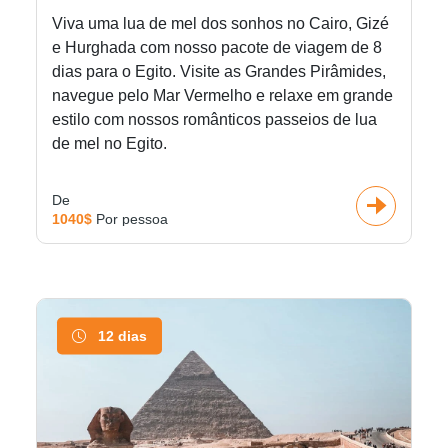
Viva uma lua de mel dos sonhos no Cairo, Gizé
e Hurghada com nosso pacote de viagem de 8
dias para o Egito. Visite as Grandes Pirâmides,
navegue pelo Mar Vermelho e relaxe em grande
estilo com nossos românticos passeios de lua
de mel no Egito.
De
1040$
Por pessoa
12 dias