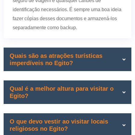
seguro de viagem e quaisquer cartões de
identificação necessários. É sempre uma boa ideia
fazer cópias desses documentos e armazená-los
separadamente como backup.
Quais são as atrações turísticas
imperdíveis no Egito?
Qual é a melhor altura para visitar o
Egito?
O que devo vestir ao visitar locais
religiosos no Egito?