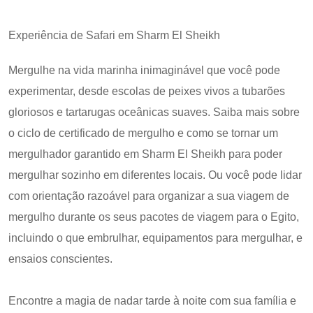
Experiência de Safari em Sharm El Sheikh
Mergulhe na vida marinha inimaginável que você pode
experimentar, desde escolas de peixes vivos a tubarões
gloriosos e tartarugas oceânicas suaves. Saiba mais sobre
o ciclo de certificado de mergulho e como se tornar um
mergulhador garantido em Sharm El Sheikh para poder
mergulhar sozinho em diferentes locais. Ou você pode lidar
com orientação razoável para organizar a sua viagem de
mergulho durante os seus pacotes de viagem para o Egito,
incluindo o que embrulhar, equipamentos para mergulhar, e
ensaios conscientes.
Encontre a magia de nadar tarde à noite com sua família e