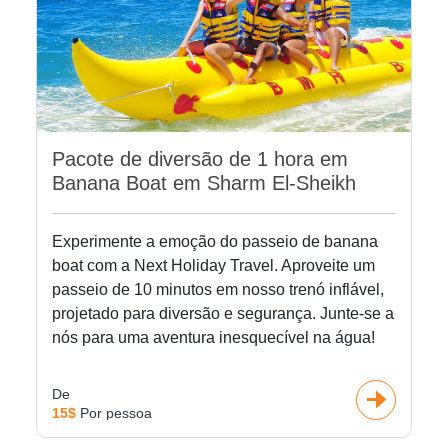
Pacote de diversão de 1 hora em
Banana Boat em Sharm El-Sheikh
Experimente a emoção do passeio de banana
boat com a Next Holiday Travel. Aproveite um
passeio de 10 minutos em nosso trenó inflável,
projetado para diversão e segurança. Junte-se a
nós para uma aventura inesquecível na água!
De
15$
Por pessoa