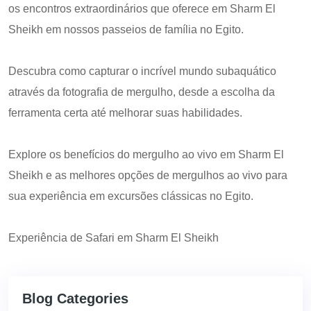
os encontros extraordinários que oferece em Sharm El
Sheikh em nossos passeios de família no Egito.
Descubra como capturar o incrível mundo subaquático
através da fotografia de mergulho, desde a escolha da
ferramenta certa até melhorar suas habilidades.
Explore os benefícios do mergulho ao vivo em Sharm El
Sheikh e as melhores opções de mergulhos ao vivo para
sua experiência em excursões clássicas no Egito.
Experiência de Safari em Sharm El Sheikh
Blog Categories