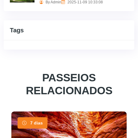
By Admin
2025-11-09 10:33:08
Tags
PASSEIOS
RELACIONADOS
7 dias