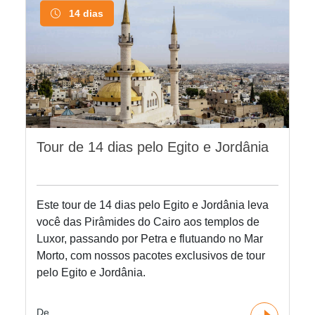
14 dias
Tour de 14 dias pelo Egito e Jordânia
Este tour de 14 dias pelo Egito e Jordânia leva
você das Pirâmides do Cairo aos templos de
Luxor, passando por Petra e flutuando no Mar
Morto, com nossos pacotes exclusivos de tour
pelo Egito e Jordânia.
De