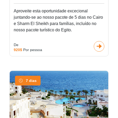
Aproveite esta oportunidade excecional
juntando-se ao nosso pacote de 5 dias no Cairo
e Sharm El Sheikh para famílias, incluído no
nosso pacote turístico do Egito.
De
920$
Por pessoa
7 dias