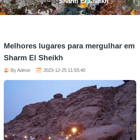
Sharm El Sheikh
Melhores lugares para mergulhar em
Sharm El Sheikh
By Admin
2023-12-25 11:55:40