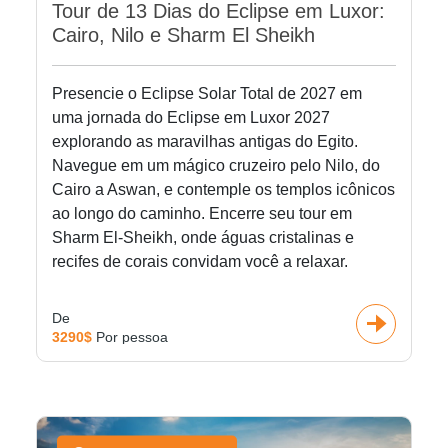
Tour de 13 Dias do Eclipse em Luxor:
Cairo, Nilo e Sharm El Sheikh
Presencie o Eclipse Solar Total de 2027 em
uma jornada do Eclipse em Luxor 2027
explorando as maravilhas antigas do Egito.
Navegue em um mágico cruzeiro pelo Nilo, do
Cairo a Aswan, e contemple os templos icônicos
ao longo do caminho. Encerre seu tour em
Sharm El-Sheikh, onde águas cristalinas e
recifes de corais convidam você a relaxar.
De
3290$
Por pessoa