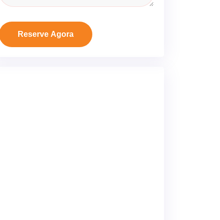
Reserve Agora