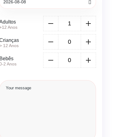
Adultos
+12 Anos
Crianças
> 12 Anos
Bebês
0-2 Anos