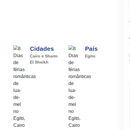
Cidades
País
Cairo e Sharm
Egito
El Sheikh