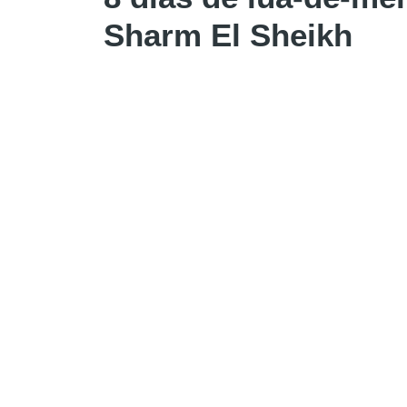
Sharm El Sheikh