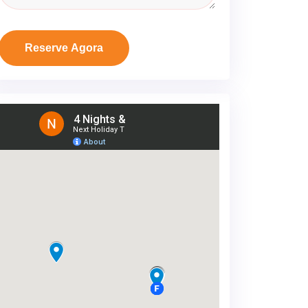
Reserve Agora