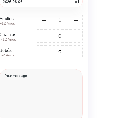
Adultos
+12 Anos
Crianças
> 12 Anos
Bebês
0-2 Anos