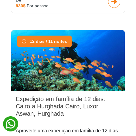
De
930$
Por pessoa
12 dias / 11 noites
Expedição em família de 12 dias:
Cairo a Hurghada Cairo, Luxor,
Aswan, Hurghada
Aproveite uma expedição em família de 12 dias