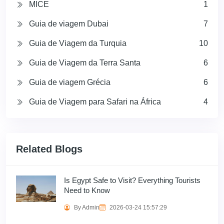
MICE
1
Guia de viagem Dubai
7
Guia de Viagem da Turquia
10
Guia de Viagem da Terra Santa
6
Guia de viagem Grécia
6
Guia de Viagem para Safari na África
4
Related Blogs
Is Egypt Safe to Visit? Everything Tourists
Need to Know
By Admin
2026-03-24 15:57:29