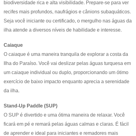
biodiversidade rica e alta visibilidade. Prepare-se para ver
recifes mais profundos, naufrágios e cânions subaquáticos.
Seja você iniciante ou certificado, o mergulho nas águas da
ilha atende a diversos níveis de habilidade e interesse.
Caiaque
O caiaque é uma maneira tranquila de explorar a costa da
Ilha do Paraíso. Você vai deslizar pelas águas turquesa em
um caiaque individual ou duplo, proporcionando um ótimo
exercício de baixo impacto enquanto aprecia a serenidade
da ilha.
Stand-Up Paddle (SUP)
O SUP é divertido e uma ótima maneira de relaxar. Você
ficará em pé e remará pelas águas calmas e claras. É fácil
de aprender e ideal para iniciantes e remadores mais