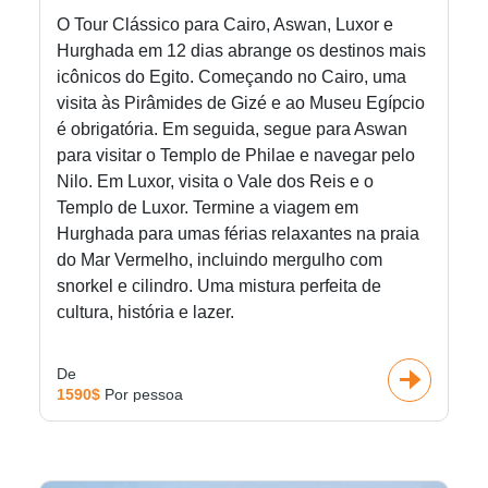
O Tour Clássico para Cairo, Aswan, Luxor e
Hurghada em 12 dias abrange os destinos mais
icônicos do Egito. Começando no Cairo, uma
visita às Pirâmides de Gizé e ao Museu Egípcio
é obrigatória. Em seguida, segue para Aswan
para visitar o Templo de Philae e navegar pelo
Nilo. Em Luxor, visita o Vale dos Reis e o
Templo de Luxor. Termine a viagem em
Hurghada para umas férias relaxantes na praia
do Mar Vermelho, incluindo mergulho com
snorkel e cilindro. Uma mistura perfeita de
cultura, história e lazer.
De
1590$
Por pessoa