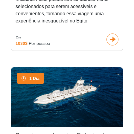
selecionados para serem acessíveis e
convenientes, tornando essa viagem uma
experiência inesquecível no Egito.
De
1030$
Por pessoa
1 Dia