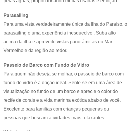
pelas águas, proporcionando muitas risadas e emoção.
Parasailing
Para uma vista verdadeiramente única da Ilha do Paraíso, o
parasailing é uma experiência inesquecível. Suba alto
acima da ilha e aproveite vistas panorâmicas do Mar
Vermelho e da região ao redor.
Passeio de Barco com Fundo de Vidro
Para quem não deseja se molhar, o passeio de barco com
fundo de vidro é a opção ideal. Sente-se em uma área de
visualização no fundo de um barco e aprecie o colorido
recife de corais e a vida marinha exótica abaixo de você.
Excelente para famílias com crianças pequenas ou
pessoas que buscam atividades mais relaxantes.