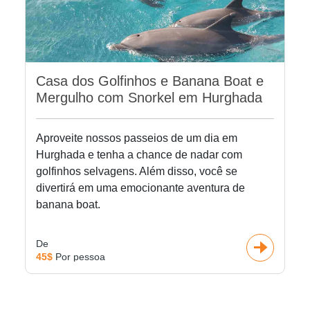
Casa dos Golfinhos e Banana Boat e
Mergulho com Snorkel em Hurghada
Aproveite nossos passeios de um dia em
Hurghada e tenha a chance de nadar com
golfinhos selvagens. Além disso, você se
divertirá em uma emocionante aventura de
banana boat.
De
45$
Por pessoa