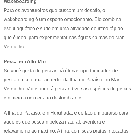
Wakeboarding
Para os aventureiros que buscam um desafio, o
wakeboarding é um esporte emocionante. Ele combina
esqui aquático e surfe em uma atividade de ritmo rápido
que é ideal para experimentar nas águas calmas do Mar
Vermelho.
Pesca em Alto-Mar
Se você gosta de pescar, há ótimas oportunidades de
pesca em alto-mar ao redor da Ilha do Paraíso, no Mar
Vermelho. Você poderá pescar diversas espécies de peixes
em meio a um cenário deslumbrante.
A Ilha do Paraíso, em Hurghada, é de fato um paraíso para
aqueles que buscam beleza natural, aventura e
relaxamento ao máximo. A ilha, com suas praias intocadas,