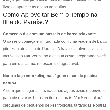
livro ou apreciar as ondas tranquilas.
Como Aproveitar Bem o Tempo na
Ilha do Paraíso?
Comece o dia com um passeio de barco relaxante.
O passeio começa em Hurghada com uma viagem de barco
pitoresca até a Ilha do Paraíso. A travessia oferece vistas
incríveis do Mar Vermelho e da sua costa, preparando você
para um dia calmo, refrescante e agradável.
Nade e faça snorkeling nas águas rasas da piscina
natural.
Assim que chegar à ilha, nade nas águas azuis e aproveite
para observar os belos recifes de corais. Você encontrará
cardumes de pequenos peixes tropicais, tartarugas e outras