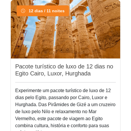
12 dias / 11 noites
Pacote turístico de luxo de 12 dias no
Egito Cairo, Luxor, Hurghada
Experimente um pacote turístico de luxo de 12
dias pelo Egito, passando por Cairo, Luxor e
Hurghada. Das Pirâmides de Gizé a um cruzeiro
de luxo pelo Nilo e relaxamento no Mar
Vermelho, este pacote de viagem ao Egito
combina cultura, história e conforto para suas