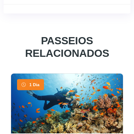
PASSEIOS
RELACIONADOS
1 Dia