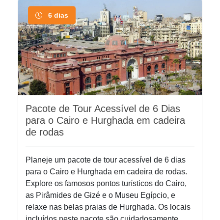
6 dias
Pacote de Tour Acessível de 6 Dias
para o Cairo e Hurghada em cadeira
de rodas
Planeje um pacote de tour acessível de 6 dias
para o Cairo e Hurghada em cadeira de rodas.
Explore os famosos pontos turísticos do Cairo,
as Pirâmides de Gizé e o Museu Egípcio, e
relaxe nas belas praias de Hurghada. Os locais
incluídos neste pacote são cuidadosamente