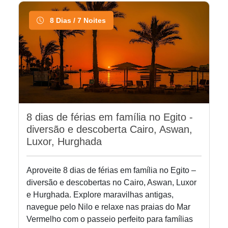
8 Dias / 7 Noites
8 dias de férias em família no Egito -
diversão e descoberta Cairo, Aswan,
Luxor, Hurghada
Aproveite 8 dias de férias em família no Egito –
diversão e descobertas no Cairo, Aswan, Luxor
e Hurghada. Explore maravilhas antigas,
navegue pelo Nilo e relaxe nas praias do Mar
Vermelho com o passeio perfeito para famílias