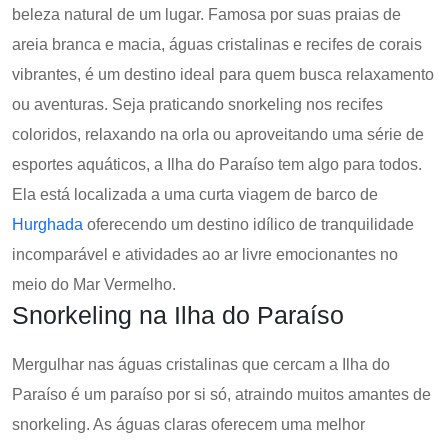
beleza natural de um lugar. Famosa por suas praias de
areia branca e macia, águas cristalinas e recifes de corais
vibrantes, é um destino ideal para quem busca relaxamento
ou aventuras. Seja praticando snorkeling nos recifes
coloridos, relaxando na orla ou aproveitando uma série de
esportes aquáticos, a Ilha do Paraíso tem algo para todos.
Ela está localizada a uma curta viagem de barco de
Hurghada
oferecendo um destino idílico de tranquilidade
incomparável e atividades ao ar livre emocionantes no
meio do Mar Vermelho.
Snorkeling na Ilha do Paraíso
Mergulhar nas águas cristalinas que cercam a Ilha do
Paraíso é um paraíso por si só, atraindo muitos amantes de
snorkeling. As águas claras oferecem uma melhor