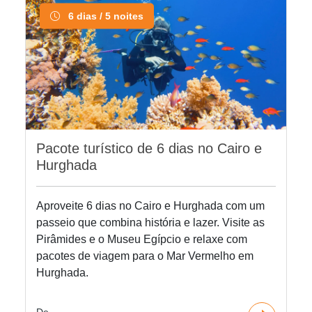
6 dias / 5 noites
Pacote turístico de 6 dias no Cairo e
Hurghada
Aproveite 6 dias no Cairo e Hurghada com um
passeio que combina história e lazer. Visite as
Pirâmides e o Museu Egípcio e relaxe com
pacotes de viagem para o Mar Vermelho em
Hurghada.