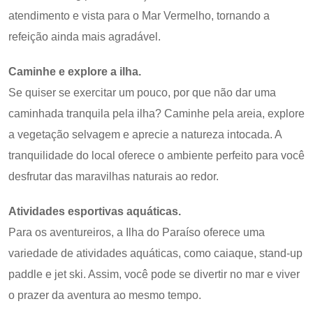
atendimento e vista para o Mar Vermelho, tornando a
refeição ainda mais agradável.
Caminhe e explore a ilha.
Se quiser se exercitar um pouco, por que não dar uma
caminhada tranquila pela ilha? Caminhe pela areia, explore
a vegetação selvagem e aprecie a natureza intocada. A
tranquilidade do local oferece o ambiente perfeito para você
desfrutar das maravilhas naturais ao redor.
Atividades esportivas aquáticas.
Para os aventureiros, a Ilha do Paraíso oferece uma
variedade de atividades aquáticas, como caiaque, stand-up
paddle e jet ski. Assim, você pode se divertir no mar e viver
o prazer da aventura ao mesmo tempo.