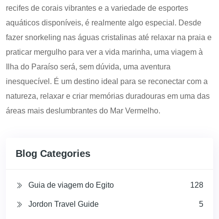
recifes de corais vibrantes e a variedade de esportes
aquáticos disponíveis, é realmente algo especial. Desde
fazer snorkeling nas águas cristalinas até relaxar na praia e
praticar mergulho para ver a vida marinha, uma viagem à
Ilha do Paraíso será, sem dúvida, uma aventura
inesquecível. É um destino ideal para se reconectar com a
natureza, relaxar e criar memórias duradouras em uma das
áreas mais deslumbrantes do Mar Vermelho.
Blog Categories
Guia de viagem do Egito
128
Jordon Travel Guide
5