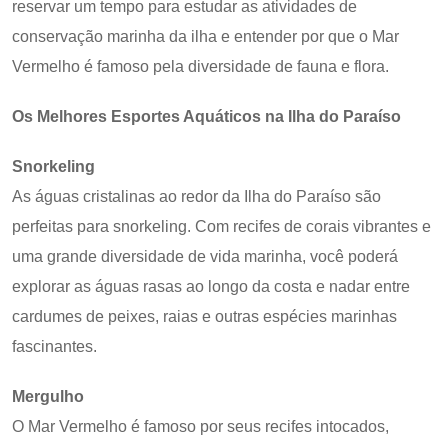
reservar um tempo para estudar as atividades de
conservação marinha da ilha e entender por que o Mar
Vermelho é famoso pela diversidade de fauna e flora.
Os Melhores Esportes Aquáticos na Ilha do Paraíso
Snorkeling
As águas cristalinas ao redor da Ilha do Paraíso são
perfeitas para snorkeling. Com recifes de corais vibrantes e
uma grande diversidade de vida marinha, você poderá
explorar as águas rasas ao longo da costa e nadar entre
cardumes de peixes, raias e outras espécies marinhas
fascinantes.
Mergulho
O Mar Vermelho é famoso por seus recifes intocados,