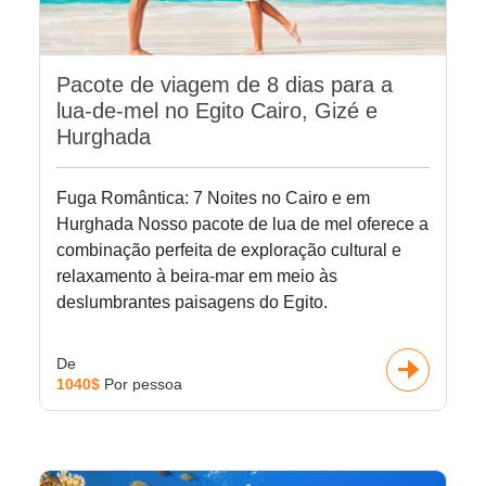
Pacote de viagem de 8 dias para a
lua-de-mel no Egito Cairo, Gizé e
Hurghada
Fuga Romântica: 7 Noites no Cairo e em
Hurghada Nosso pacote de lua de mel oferece a
combinação perfeita de exploração cultural e
relaxamento à beira-mar em meio às
deslumbrantes paisagens do Egito.
De
1040$
Por pessoa