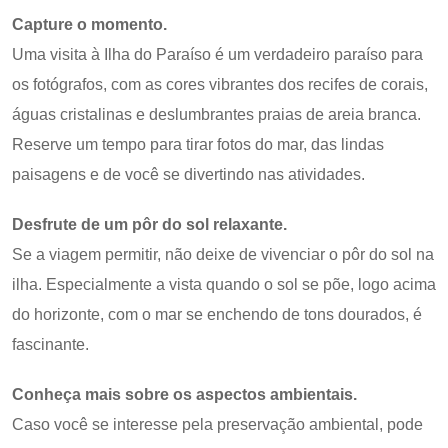
Capture o momento.
Uma visita à Ilha do Paraíso é um verdadeiro paraíso para
os fotógrafos, com as cores vibrantes dos recifes de corais,
águas cristalinas e deslumbrantes praias de areia branca.
Reserve um tempo para tirar fotos do mar, das lindas
paisagens e de você se divertindo nas atividades.
Desfrute de um pôr do sol relaxante.
Se a viagem permitir, não deixe de vivenciar o pôr do sol na
ilha. Especialmente a vista quando o sol se põe, logo acima
do horizonte, com o mar se enchendo de tons dourados, é
fascinante.
Conheça mais sobre os aspectos ambientais.
Caso você se interesse pela preservação ambiental, pode