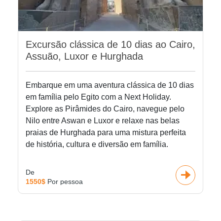
Excursão clássica de 10 dias ao Cairo,
Assuão, Luxor e Hurghada
Embarque em uma aventura clássica de 10 dias
em família pelo Egito com a Next Holiday.
Explore as Pirâmides do Cairo, navegue pelo
Nilo entre Aswan e Luxor e relaxe nas belas
praias de Hurghada para uma mistura perfeita
de história, cultura e diversão em família.
De
1550$
Por pessoa