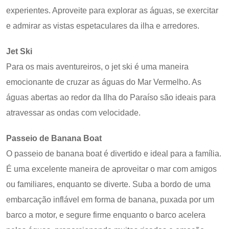
experientes. Aproveite para explorar as águas, se exercitar
e admirar as vistas espetaculares da ilha e arredores.
Jet Ski
Para os mais aventureiros, o jet ski é uma maneira
emocionante de cruzar as águas do Mar Vermelho. As
águas abertas ao redor da Ilha do Paraíso são ideais para
atravessar as ondas com velocidade.
Passeio de Banana Boat
O passeio de banana boat é divertido e ideal para a família.
É uma excelente maneira de aproveitar o mar com amigos
ou familiares, enquanto se diverte. Suba a bordo de uma
embarcação inflável em forma de banana, puxada por um
barco a motor, e segure firme enquanto o barco acelera