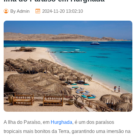
By Admin
2024-11-20 13:02:10
A Ilha do Paraíso, em
Hurghada
, é um dos paraísos
tropicais mais bonitos da Terra, garantindo uma imersão na