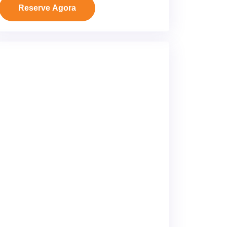
Reserve Agora