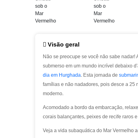
Visão geral
Não se preocupe se você não sabe nadar! A
submerso em um mundo incrível debaixo d
dia em Hurghada
. Esta jornada de
submari
famílias e não nadadores, pois desce a 25
moderno.
Acomodado a bordo da embarcação, relaxe 
corais balançantes, peixes de recife raros e
Veja a vida subaquática do Mar Vermelho a