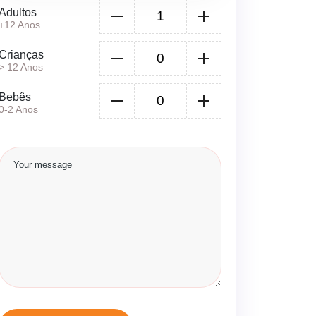
Adultos
+12 Anos
Crianças
> 12 Anos
Bebês
0-2 Anos