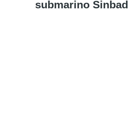
submarino Sinbad