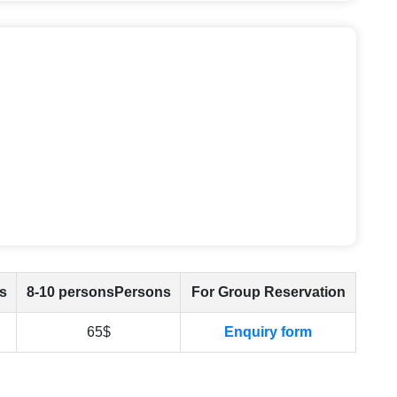
s
8-10 personsPersons
For Group Reservation
65$
Enquiry form