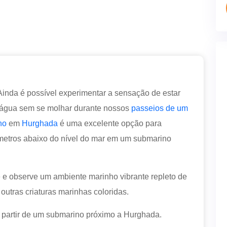
inda é possível experimentar a sensação de estar
'água sem se molhar durante nossos
passeios de um
no
em
Hurghada
é uma excelente opção para
 metros abaixo do nível do mar em um submarino
e observe um ambiente marinho vibrante repleto de
 outras criaturas marinhas coloridas.
 partir de um submarino próximo a Hurghada.