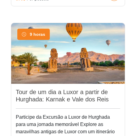
9 horas
Tour de um dia a Luxor a partir de
Hurghada: Karnak e Vale dos Reis
Participe da Excursão a Luxor de Hurghada
para uma jornada memorável Explore as
maravilhas antigas de Luxor com um itinerário