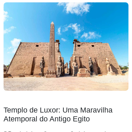
Templo de Luxor: Uma Maravilha
Atemporal do Antigo Egito