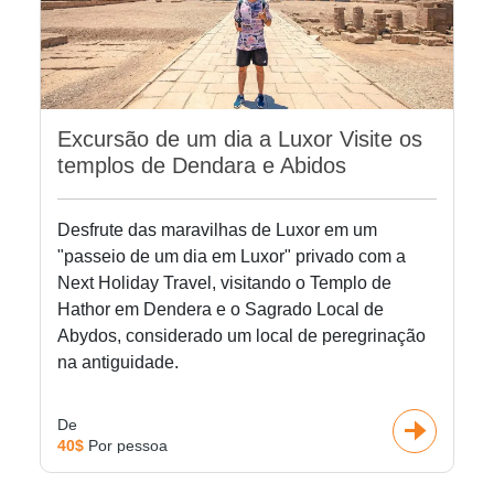
Excursão de um dia a Luxor Visite os
templos de Dendara e Abidos
Desfrute das maravilhas de Luxor em um
"passeio de um dia em Luxor" privado com a
Next Holiday Travel, visitando o Templo de
Hathor em Dendera e o Sagrado Local de
Abydos, considerado um local de peregrinação
na antiguidade.
De
40$
Por pessoa