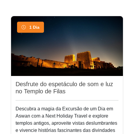
1 Dia
Desfrute do espetáculo de som e luz
no Templo de Filas
Descubra a magia da Excursão de um Dia em
Aswan com a Next Holiday Travel e explore
templos antigos, aproveite vistas deslumbrantes
e vivencie histórias fascinantes das divindades