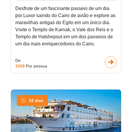
Desfrute de um fascinante passeio de um dia
por Luxor saindo do Cairo de avião e explore as
maravilhas antigas do Egito em um único dia.
Visite o Templo de Karnak, o Vale dos Reis e o
Templo de Hatshepsut em um dos passeios de
um dia mais enriquecedores do Cairo.
De
330$
Por pessoa
10 dias