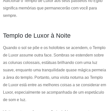
Adicionar o Templo de Luxor aos seus passeios no Egito
significa memórias que permanecerão com você para
sempre.
Templo de Luxor à Noite
Quando o sol se põe e os holofotes se acendem, o Templo
de Luxor assume outra face. Sombras se estendem sobre
as colunas colossais, estátuas brilhando com uma luz
suave, enquanto uma tranquilidade quase mágica permeia
a área do templo. Portanto, uma visita noturna ao Templo
de Luxor está entre as melhores coisas a se considerar em
Luxor, especialmente se acompanhada de um espetáculo
de som e luz.