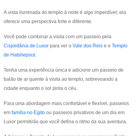
A vista iluminada do templo à noite é algo imperdível; ela
oferece uma perspectiva forte e diferente.
Você pode combinar a visita com um passeio pela
Cisjordânia de Luxor
para ver o
Vale dos Reis
e o
Templo
de Hatshepsut
.
Tenha uma experiência única e adicione um passeio de
balão de ar quente à visita ao templo, sobrevoando a
cidade enquanto o sol pinta o céu.
Para uma abordagem mais confortável e flexível, passeios
em
família no Egito
ou passeios privativos de um dia em
Luxor permitirão que você defina o ritmo da sua aventura.