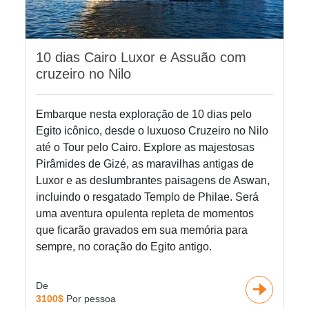
10 dias Cairo Luxor e Assuão com
cruzeiro no Nilo
Embarque nesta exploração de 10 dias pelo
Egito icônico, desde o luxuoso Cruzeiro no Nilo
até o Tour pelo Cairo. Explore as majestosas
Pirâmides de Gizé, as maravilhas antigas de
Luxor e as deslumbrantes paisagens de Aswan,
incluindo o resgatado Templo de Philae. Será
uma aventura opulenta repleta de momentos
que ficarão gravados em sua memória para
sempre, no coração do Egito antigo.
De
3100$
Por pessoa