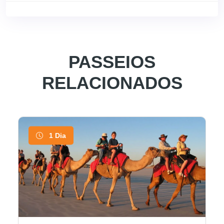
PASSEIOS
RELACIONADOS
1 Dia