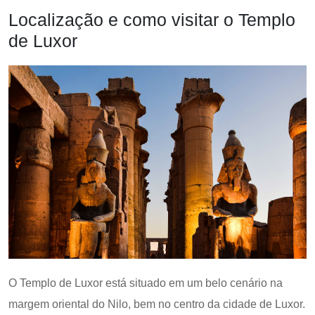
Localização e como visitar o Templo
de Luxor
O Templo de Luxor está situado em um belo cenário na
margem oriental do Nilo, bem no centro da cidade de Luxor.