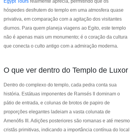
Egypt Tours
realmente aprecia, permitindo que os
hóspedes desfrutem do templo em uma atmosfera quase
privativa, em comparação com a agitação dos visitantes
diurnos. Para quem planeja viagens ao Egito, este templo
não é apenas mais um monumento; é o coração da cultura
que conecta o culto antigo com a admiração moderna.
O que ver dentro do Templo de Luxor
Dentro do complexo do templo, cada pedra conta sua
história. Estátuas imponentes de Ramsés II dominam o
pátio de entrada, e colunas de brotos de papiro de
proporções elegantes ladeiam a vasta colunata de
Amenófis III. Adições posteriores são romanas e até mesmo
cristãs primitivas, indicando a importância contínua do local