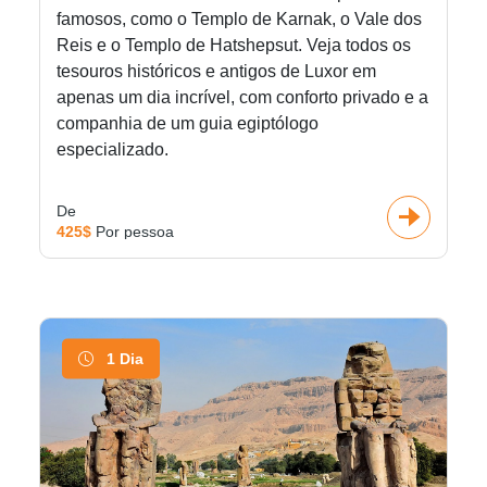
famosos, como o Templo de Karnak, o Vale dos
Reis e o Templo de Hatshepsut. Veja todos os
tesouros históricos e antigos de Luxor em
apenas um dia incrível, com conforto privado e a
companhia de um guia egiptólogo
especializado.
De
425$
Por pessoa
1 Dia