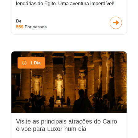
lendárias do Egito. Uma aventura imperdível!
De
55$
Por pessoa
1 Dia
Visite as principais atrações do Cairo
e voe para Luxor num dia