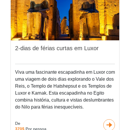
2-dias de férias curtas em Luxor
Viva uma fascinante escapadinha em Luxor com
uma viagem de dois dias explorando o Vale dos
Reis, o Templo de Hatshepsut e os Templos de
Luxor e Karnak. Esta escapadinha no Egito
combina história, cultura e vistas deslumbrantes
do Nilo para férias inesquecíveis.
De
370$
Por pessoa