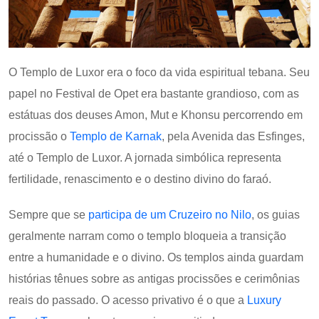
O Templo de Luxor era o foco da vida espiritual tebana. Seu
papel no Festival de Opet era bastante grandioso, com as
estátuas dos deuses Amon, Mut e Khonsu percorrendo em
procissão o
Templo de Karnak
, pela Avenida das Esfinges,
até o Templo de Luxor. A jornada simbólica representa
fertilidade, renascimento e o destino divino do faraó.
Sempre que se
participa de um Cruzeiro no Nilo
, os guias
geralmente narram como o templo bloqueia a transição
entre a humanidade e o divino. Os templos ainda guardam
histórias tênues sobre as antigas procissões e cerimônias
reais do passado. O acesso privativo é o que a
Luxury