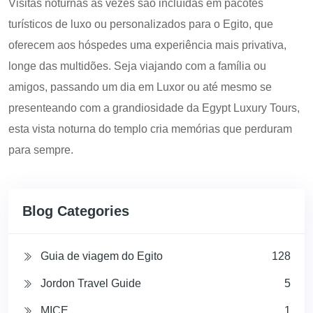
Visitas noturnas às vezes são incluídas em pacotes
turísticos de luxo ou personalizados para o Egito, que
oferecem aos hóspedes uma experiência mais privativa,
longe das multidões. Seja viajando com a família ou
amigos, passando um dia em Luxor ou até mesmo se
presenteando com a grandiosidade da Egypt Luxury Tours,
esta vista noturna do templo cria memórias que perduram
para sempre.
Blog Categories
Guia de viagem do Egito
128
Jordon Travel Guide
5
MICE
1