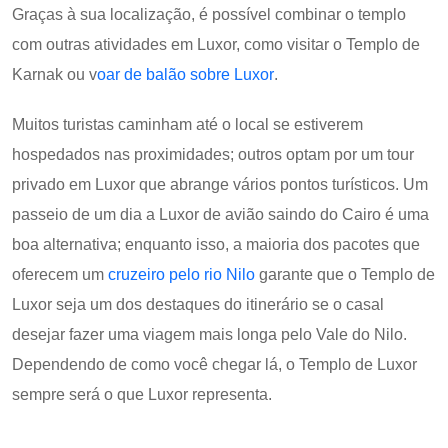
Graças à sua localização, é possível combinar o templo
com outras atividades em Luxor, como visitar o Templo de
Karnak ou v
oar de balão sobre Luxor
.
Muitos turistas caminham até o local se estiverem
hospedados nas proximidades; outros optam por um tour
privado em Luxor que abrange vários pontos turísticos. Um
passeio de um dia a Luxor de avião saindo do Cairo é uma
boa alternativa; enquanto isso, a maioria dos pacotes que
oferecem um
cruzeiro pelo rio Nilo
garante que o Templo de
Luxor seja um dos destaques do itinerário se o casal
desejar fazer uma viagem mais longa pelo Vale do Nilo.
Dependendo de como você chegar lá, o Templo de Luxor
sempre será o que Luxor representa.