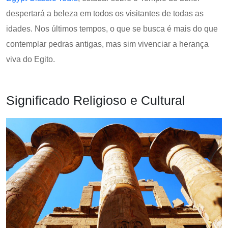
despertará a beleza em todos os visitantes de todas as
idades. Nos últimos tempos, o que se busca é mais do que
contemplar pedras antigas, mas sim vivenciar a herança
viva do Egito.
Significado Religioso e Cultural