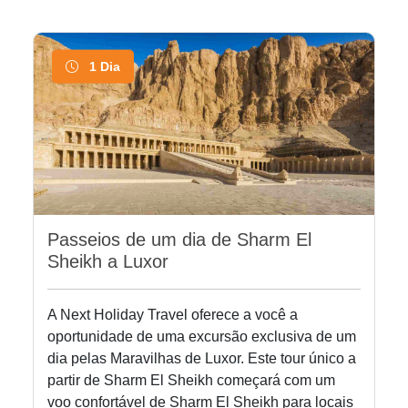
1 Dia
Passeios de um dia de Sharm El
Sheikh a Luxor
A Next Holiday Travel oferece a você a
oportunidade de uma excursão exclusiva de um
dia pelas Maravilhas de Luxor. Este tour único a
partir de Sharm El Sheikh começará com um
voo confortável de Sharm El Sheikh para locais