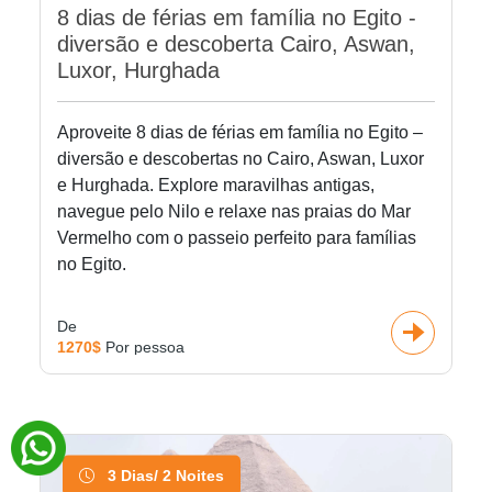
8 dias de férias em família no Egito -
diversão e descoberta Cairo, Aswan,
Luxor, Hurghada
Aproveite 8 dias de férias em família no Egito –
diversão e descobertas no Cairo, Aswan, Luxor
e Hurghada. Explore maravilhas antigas,
navegue pelo Nilo e relaxe nas praias do Mar
Vermelho com o passeio perfeito para famílias
no Egito.
De
1270$
Por pessoa
3 Dias/ 2 Noites