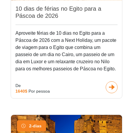
10 dias de férias no Egito para a
Páscoa de 2026
Aproveite férias de 10 dias no Egito para a
Páscoa de 2026 com a Next Holiday, um pacote
de viagem para o Egito que combina um
passeio de um dia no Cairo, um passeio de um
dia em Luxor e um relaxante cruzeiro no Nilo
para os melhores passeios de Páscoa no Egito.
De
1640$
Por pessoa
2-dias