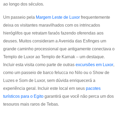
ao longo dos séculos.
Um passeio pela
Margem Leste de Luxor
frequentemente
deixa os visitantes maravilhados com os intrincados
hieróglifos que retratam faraós fazendo oferendas aos
deuses. Muitos consideram a Avenida das Esfinges um
grande caminho processional que antigamente conectava o
Templo de Luxor ao Templo de Karnak – um destaque.
Incluir esta visita como parte de outras
excursões em Luxor
,
como um passeio de barco felucca no Nilo ou o Show de
Luzes e Som de Luxor, sem dúvida enriquecerá a
experiência geral. Incluir este local em seus
pacotes
turísticos para o Egito
garantirá que você não perca um dos
tesouros mais raros de Tebas.