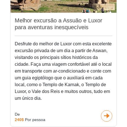
Melhor excursão a Assuão e Luxor
para aventuras inesquecíveis
Desfrute do melhor de Luxor com esta excelente
excursão privada de um dia a partir de Aswan,
visitando os principais sítios históricos da
cidade. Faça uma viagem confortável até o local
em transporte com ar-condicionado e conte com
um guia egiptólogo que o auxiliará em cada
local, como o Templo de Karnak, o Templo de
Luxor, o Vale dos Reis e muitos outros, tudo em
um único dia.
De
240$
Por pessoa