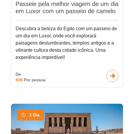
Passeie pela melhor viagem de um dia
em Luxor com um passeio de camelo
Descubra a beleza do Egito com um passeio de
um dia em Luxor, onde você explorará
paisagens deslumbrantes, templos antigos e a
vibrante cultura desta cidade icônica. Uma
experiência imperdível!
De
90$
Por pessoa
1 Dia