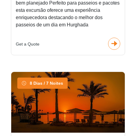
bem planejado Perfeito para passeios e pacotes
esta excursão oferece uma experiência
enriquecedora destacando o melhor dos
passeios de um dia em Hurghada
Get a Quote
8 Dias / 7 Noites