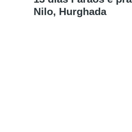
Nilo, Hurghada