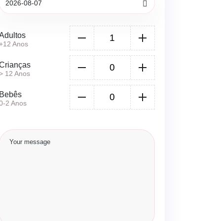
Adultos
+12 Anos
Crianças
> 12 Anos
Bebês
0-2 Anos