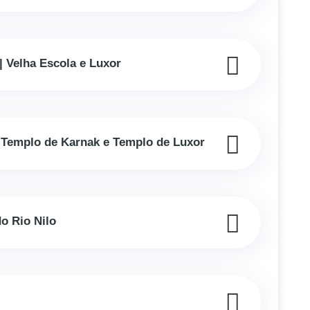
| Velha Escola e Luxor
, Templo de Karnak e Templo de Luxor
o Rio Nilo