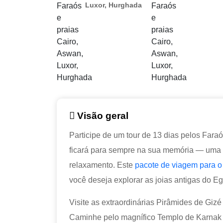
Luxor, Hurghada
Visão geral
Participe de um tour de 13 dias pelos Fara
ficará para sempre na sua memória — uma c
relaxamento. Este
pacote de viagem para o
você deseja explorar as joias antigas do 
Visite as extraordinárias Pirâmides de Gizé
Caminhe pelo magnífico Templo de Karnak e