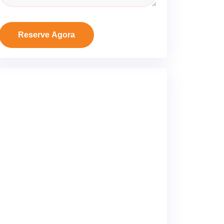
Reserve Agora