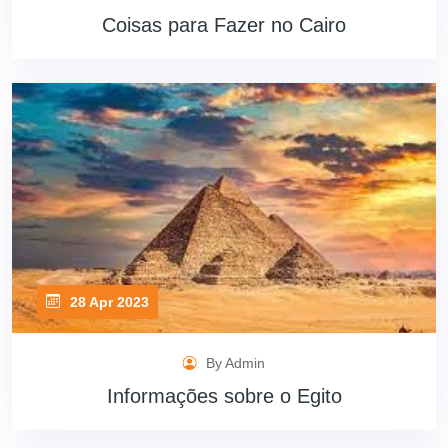
Coisas para Fazer no Cairo
28 Apr 2023
By Admin
Informações sobre o Egito