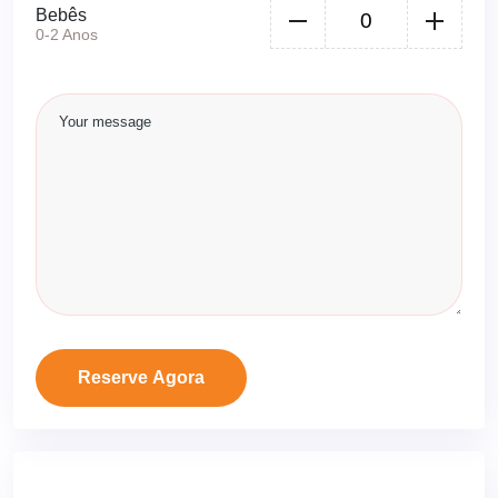
Bebês
0-2 Anos
Reserve Agora