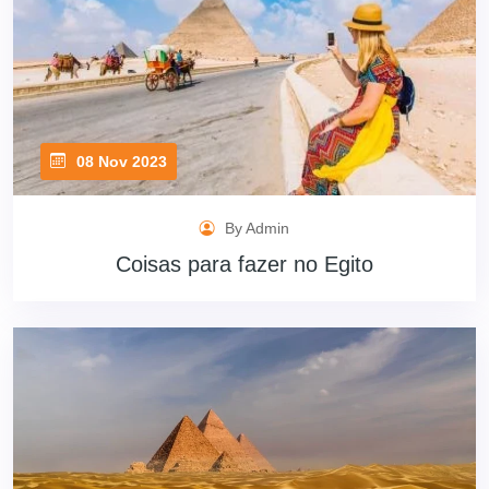
08 Nov 2023
By Admin
Coisas para fazer no Egito