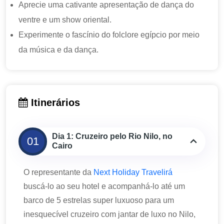
Aprecie uma cativante apresentação de dança do
ventre e um show oriental.
Experimente o fascínio do folclore egípcio por meio
da música e da dança.
Itinerários
Dia 1: Cruzeiro pelo Rio Nilo, no
01
Cairo
O representante da
Next Holiday Travelirá
buscá-lo ao seu hotel e acompanhá-lo até um
barco de 5 estrelas super luxuoso para um
inesquecível cruzeiro com jantar de luxo no Nilo,