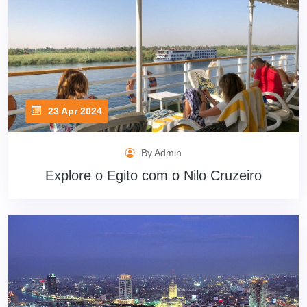
23 Apr 2024
By Admin
Explore o Egito com o Nilo Cruzeiro