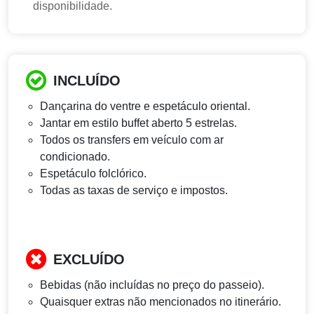
disponibilidade.
INCLUÍDO
Dançarina do ventre e espetáculo oriental.
Jantar em estilo buffet aberto 5 estrelas.
Todos os transfers em veículo com ar
condicionado.
Espetáculo folclórico.
Todas as taxas de serviço e impostos.
EXCLUÍDO
Bebidas (não incluídas no preço do passeio).
Quaisquer extras não mencionados no itinerário.