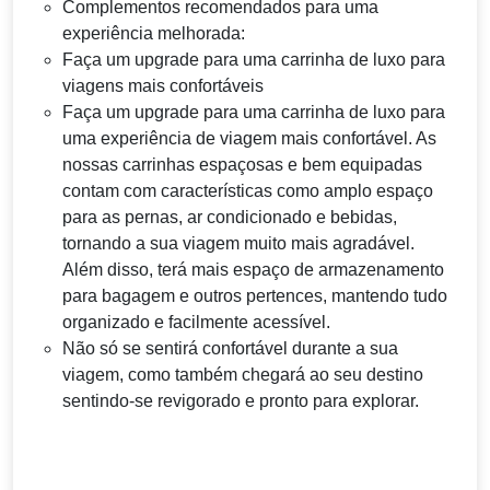
Complementos recomendados para uma
experiência melhorada:
Faça um upgrade para uma carrinha de luxo para
viagens mais confortáveis
Faça um upgrade para uma carrinha de luxo para
uma experiência de viagem mais confortável. As
nossas carrinhas espaçosas e bem equipadas
contam com características como amplo espaço
para as pernas, ar condicionado e bebidas,
tornando a sua viagem muito mais agradável.
Além disso, terá mais espaço de armazenamento
para bagagem e outros pertences, mantendo tudo
organizado e facilmente acessível.
Não só se sentirá confortável durante a sua
viagem, como também chegará ao seu destino
sentindo-se revigorado e pronto para explorar.