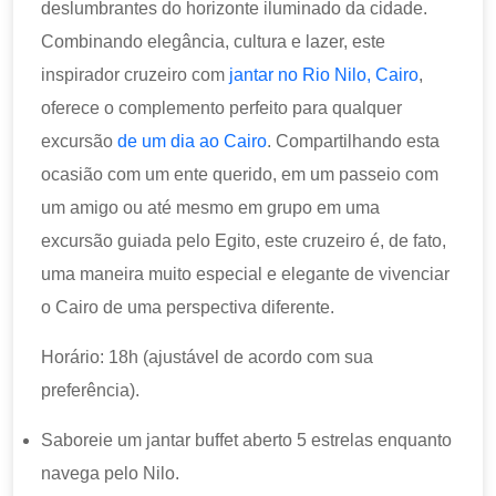
deslumbrantes do horizonte iluminado da cidade.
Combinando elegância, cultura e lazer, este
inspirador cruzeiro com
jantar no Rio Nilo, Cairo
,
oferece o complemento perfeito para qualquer
excursão
de um dia ao Cairo
. Compartilhando esta
ocasião com um ente querido, em um passeio com
um amigo ou até mesmo em grupo em uma
excursão guiada pelo Egito, este cruzeiro é, de fato,
uma maneira muito especial e elegante de vivenciar
o Cairo de uma perspectiva diferente.
Horário: 18h (ajustável de acordo com sua
preferência).
Saboreie um jantar buffet aberto 5 estrelas enquanto
navega pelo Nilo.