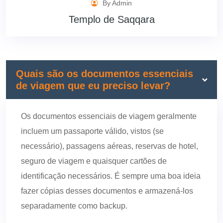
By Admin
Templo de Saqqara
Quais são os documentos essenciais
de viagem que eu preciso levar?
Os documentos essenciais de viagem geralmente
incluem um passaporte válido, vistos (se
necessário), passagens aéreas, reservas de hotel,
seguro de viagem e quaisquer cartões de
identificação necessários. É sempre uma boa ideia
fazer cópias desses documentos e armazená-los
separadamente como backup.