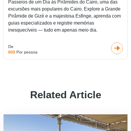
Passeios de um Dia às Pirâmides do Cairo, uma das
excursões mais populares do Cairo. Explore a Grande
Pirâmide de Gizé e a majestosa Esfinge, aprenda com
guias especializados e registre memórias
inesquecíveis — tudo em apenas meio dia.
De
80$
Por pessoa
Related Article