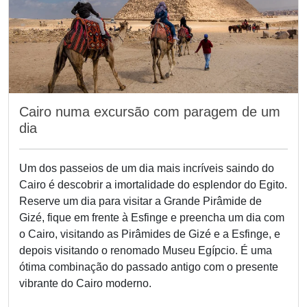
Cairo numa excursão com paragem de um
dia
Um dos passeios de um dia mais incríveis saindo do
Cairo é descobrir a imortalidade do esplendor do Egito.
Reserve um dia para visitar a Grande Pirâmide de
Gizé, fique em frente à Esfinge e preencha um dia com
o Cairo, visitando as Pirâmides de Gizé e a Esfinge, e
depois visitando o renomado Museu Egípcio. É uma
ótima combinação do passado antigo com o presente
vibrante do Cairo moderno.