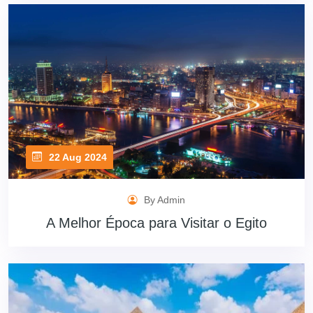
22 Aug 2024
By Admin
A Melhor Época para Visitar o Egito