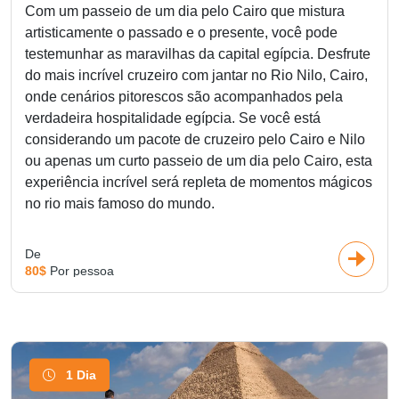
Com um passeio de um dia pelo Cairo que mistura
artisticamente o passado e o presente, você pode
testemunhar as maravilhas da capital egípcia. Desfrute
do mais incrível cruzeiro com jantar no Rio Nilo, Cairo,
onde cenários pitorescos são acompanhados pela
verdadeira hospitalidade egípcia. Se você está
considerando um pacote de cruzeiro pelo Cairo e Nilo
ou apenas um curto passeio de um dia pelo Cairo, esta
experiência incrível será repleta de momentos mágicos
no rio mais famoso do mundo.
De
80$
Por pessoa
1 Dia