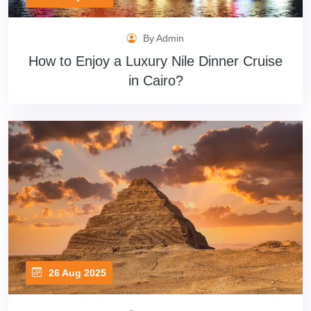
By Admin
How to Enjoy a Luxury Nile Dinner Cruise
in Cairo?
26 Aug 2025