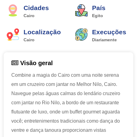
Cidades
País
Cairo
Egito
Localização
Execuções
Cairo
Diariamente
Visão geral
Combine a magia do Cairo com uma noite serena
em um cruzeiro com jantar no Melhor Nilo, Cairo.
Navegue pelas águas calmas do lendário cruzeiro
com jantar no Rio Nilo, a bordo de um restaurante
flutuante de luxo, onde um buffet gourmet aguarda
você; entretenimentos tradicionais como dança do
ventre e dança tanoura proporcionam vistas