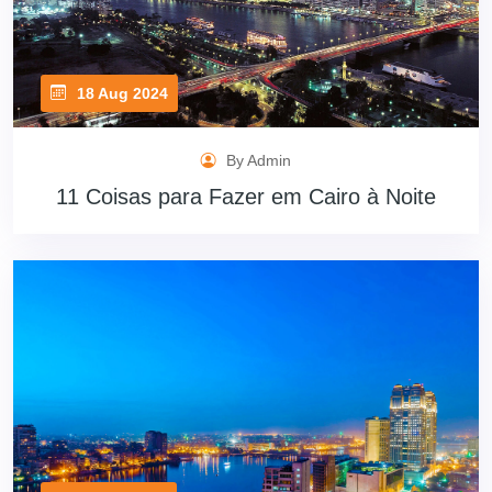
18 Aug 2024
By Admin
11 Coisas para Fazer em Cairo à Noite