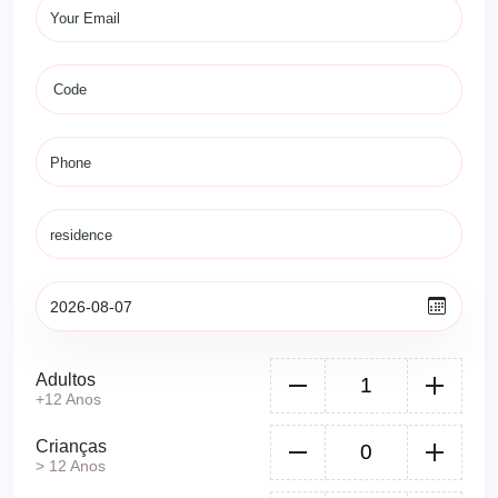
Adultos
+12 Anos
Crianças
> 12 Anos