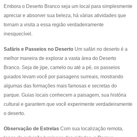
Embora o Deserto Branco seja um local para simplesmente
apreciar e absorver sua beleza, há várias atividades que
tornam a visita a essa região verdadeiramente
inesquecível.
Safáris e Passeios no Deserto
Um safári no deserto é a
melhor maneira de explorar a vasta área do Deserto
Branco. Seja de jipe, camelo ou até a pé, os passeios
guiados levam você por paisagens surreais, mostrando
algumas das formações mais famosas e secretas do
parque. Guias locais conhecem a paisagem, sua história
cultural e garantem que você experimente verdadeiramente
o deserto.
Observação de Estrelas
Com sua localização remota,