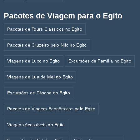
Pacotes de Viagem para o Egito
Pacotes de Tours Clássicos no Egito
Pacotes de Cruzeiro pelo Nilo no Egito
Viagens de Luxo no Egito
Excursões de Família no Egito
Viagens de Lua de Mel no Egito
Excursões de Páscoa no Egito
Pacotes de Viagem Econômicos pelo Egito
Viagens Acessíveis ao Egito