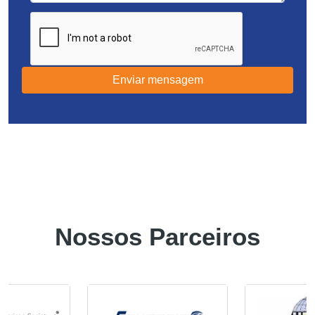
Enviar mensagem
Nossos Parceiros