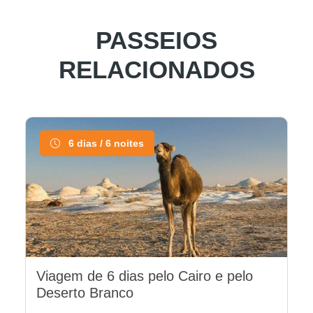
PASSEIOS
RELACIONADOS
6 dias / 6 noites
Viagem de 6 dias pelo Cairo e pelo
Deserto Branco