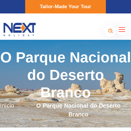
Tailor-Made Your Tour
O Parque Nacional
do Deserto
Branco
Início
O Parque Nacional do Deserto
Branco