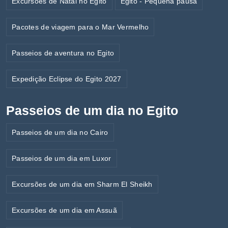
Excursões de Natal no Egito
Egito - Pequena pausa
Pacotes de viagem para o Mar Vermelho
Passeios de aventura no Egito
Expedição Eclipse do Egito 2027
Passeios de um dia no Egito
Passeios de um dia no Cairo
Passeios de um dia em Luxor
Excursões de um dia em Sharm El Sheikh
Excursões de um dia em Assuã