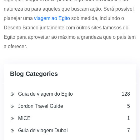
natureza ou para aqueles que buscam ação. Será possível
planejar uma
viagem ao Egito
sob medida, incluindo o
Deserto Branco juntamente com outros sites famosos do
Egito para aproveitar ao máximo a grandeza que o país tem
a oferecer.
Blog Categories
Guia de viagem do Egito
128
Jordon Travel Guide
5
MICE
1
Guia de viagem Dubai
7