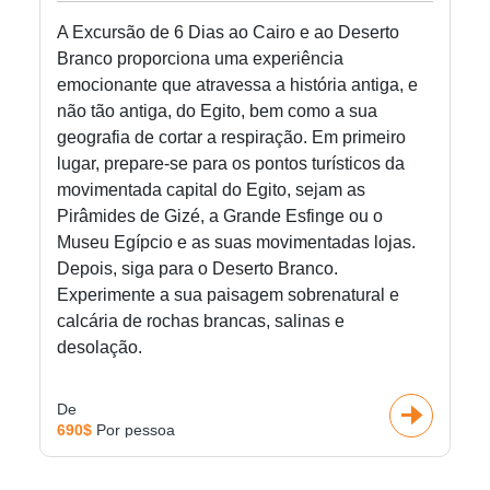
A Excursão de 6 Dias ao Cairo e ao Deserto
Branco proporciona uma experiência
emocionante que atravessa a história antiga, e
não tão antiga, do Egito, bem como a sua
geografia de cortar a respiração. Em primeiro
lugar, prepare-se para os pontos turísticos da
movimentada capital do Egito, sejam as
Pirâmides de Gizé, a Grande Esfinge ou o
Museu Egípcio e as suas movimentadas lojas.
Depois, siga para o Deserto Branco.
Experimente a sua paisagem sobrenatural e
calcária de rochas brancas, salinas e
desolação.
De
690$
Por pessoa