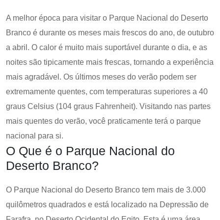
A melhor época para visitar o Parque Nacional do Deserto
Branco é durante os meses mais frescos do ano, de outubro
a abril. O calor é muito mais suportável durante o dia, e as
noites são tipicamente mais frescas, tornando a experiência
mais agradável. Os últimos meses do verão podem ser
extremamente quentes, com temperaturas superiores a 40
graus Celsius (104 graus Fahrenheit). Visitando nas partes
mais quentes do verão, você praticamente terá o parque
nacional para si.
O Que é o Parque Nacional do
Deserto Branco?
O Parque Nacional do Deserto Branco tem mais de 3.000
quilômetros quadrados e está localizado na Depressão de
Farafra, no Deserto Ocidental do Egito. Esta é uma área