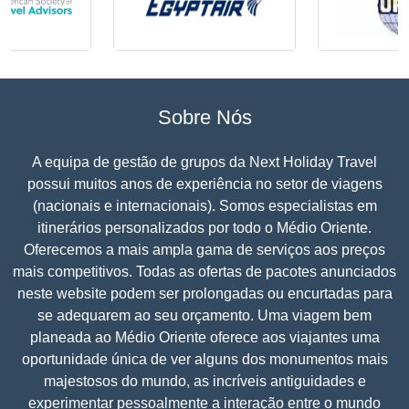
Sobre Nós
A equipa de gestão de grupos da Next Holiday Travel
possui muitos anos de experiência no setor de viagens
(nacionais e internacionais). Somos especialistas em
itinerários personalizados por todo o Médio Oriente.
Oferecemos a mais ampla gama de serviços aos preços
mais competitivos. Todas as ofertas de pacotes anunciados
neste website podem ser prolongadas ou encurtadas para
se adequarem ao seu orçamento. Uma viagem bem
planeada ao Médio Oriente oferece aos viajantes uma
oportunidade única de ver alguns dos monumentos mais
majestosos do mundo, as incríveis antiguidades e
experimentar pessoalmente a interação entre o mundo