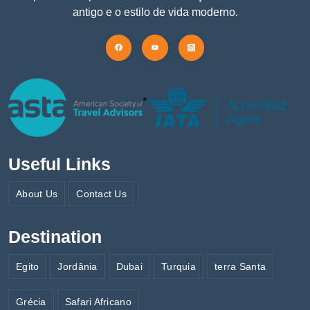
antigo e o estilo de vida moderno.
Useful Links
About Us
Contact Us
Destination
Egito
Jordânia
Dubai
Turquia
terra Santa
Grécia
Safari Africano