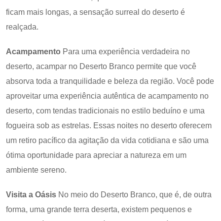
ficam mais longas, a sensação surreal do deserto é
realçada.
Acampamento
Para uma experiência verdadeira no
deserto, acampar no Deserto Branco permite que você
absorva toda a tranquilidade e beleza da região. Você pode
aproveitar uma experiência autêntica de acampamento no
deserto, com tendas tradicionais no estilo beduíno e uma
fogueira sob as estrelas. Essas noites no deserto oferecem
um retiro pacífico da agitação da vida cotidiana e são uma
ótima oportunidade para apreciar a natureza em um
ambiente sereno.
Visita a Oásis
No meio do Deserto Branco, que é, de outra
forma, uma grande terra deserta, existem pequenos e