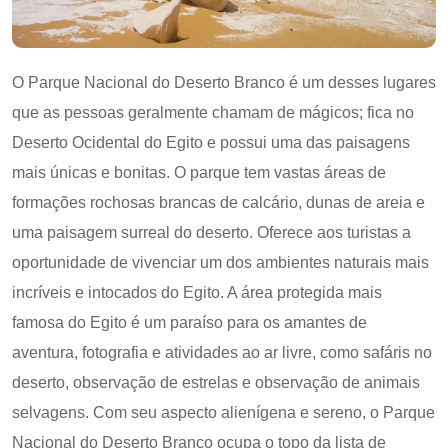
O Parque Nacional do Deserto Branco é um desses lugares
que as pessoas geralmente chamam de mágicos; fica no
Deserto Ocidental do Egito e possui uma das paisagens
mais únicas e bonitas. O parque tem vastas áreas de
formações rochosas brancas de calcário, dunas de areia e
uma paisagem surreal do deserto. Oferece aos turistas a
oportunidade de vivenciar um dos ambientes naturais mais
incríveis e intocados do Egito. A área protegida mais
famosa do Egito é um paraíso para os amantes de
aventura, fotografia e atividades ao ar livre, como safáris no
deserto, observação de estrelas e observação de animais
selvagens. Com seu aspecto alienígena e sereno, o Parque
Nacional do Deserto Branco ocupa o topo da lista de