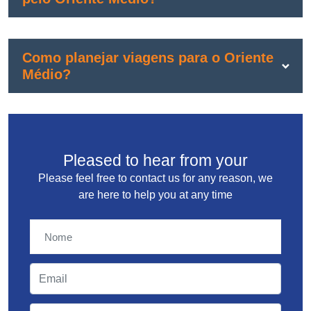
Como planejar viagens para o Oriente
Médio?
Pleased to hear from your
Please feel free to contact us for any reason, we
are here to help you at any time