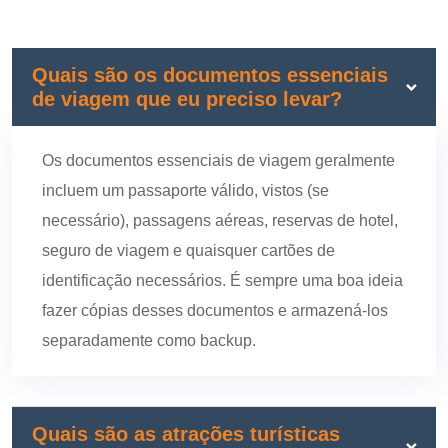
Quais são os documentos essenciais
de viagem que eu preciso levar?
Os documentos essenciais de viagem geralmente
incluem um passaporte válido, vistos (se
necessário), passagens aéreas, reservas de hotel,
seguro de viagem e quaisquer cartões de
identificação necessários. É sempre uma boa ideia
fazer cópias desses documentos e armazená-los
separadamente como backup.
Quais são as atrações turísticas