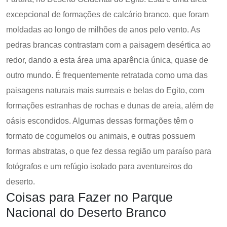
excepcional de formações de calcário branco, que foram
moldadas ao longo de milhões de anos pelo vento. As
pedras brancas contrastam com a paisagem desértica ao
redor, dando a esta área uma aparência única, quase de
outro mundo. É frequentemente retratada como uma das
paisagens naturais mais surreais e belas do Egito, com
formações estranhas de rochas e dunas de areia, além de
oásis escondidos. Algumas dessas formações têm o
formato de cogumelos ou animais, e outras possuem
formas abstratas, o que fez dessa região um paraíso para
fotógrafos e um refúgio isolado para aventureiros do
deserto.
Coisas para Fazer no Parque
Nacional do Deserto Branco