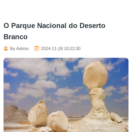
O Parque Nacional do Deserto
Branco
By Admin
2024-11-28 10:22:30