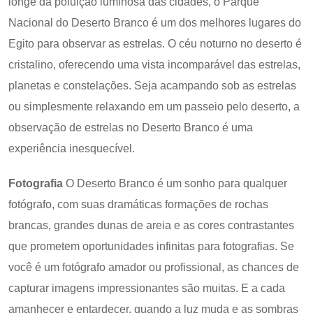
longe da poluição luminosa das cidades, o Parque
Nacional do Deserto Branco é um dos melhores lugares do
Egito para observar as estrelas. O céu noturno no deserto é
cristalino, oferecendo uma vista incomparável das estrelas,
planetas e constelações. Seja acampando sob as estrelas
ou simplesmente relaxando em um passeio pelo deserto, a
observação de estrelas no Deserto Branco é uma
experiência inesquecível.
Fotografia
O Deserto Branco é um sonho para qualquer
fotógrafo, com suas dramáticas formações de rochas
brancas, grandes dunas de areia e as cores contrastantes
que prometem oportunidades infinitas para fotografias. Se
você é um fotógrafo amador ou profissional, as chances de
capturar imagens impressionantes são muitas. E a cada
amanhecer e entardecer, quando a luz muda e as sombras