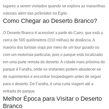
lugares a serem visitados quando se explora as maravilhas
naturais além das pirâmides no Egito.
Como Chegar ao Deserto Branco?
O Deserto Branco é acessível a partir do Cairo, que está a
cerca de 500 quilômetros (310 milhas) de distância. A
maioria dos turistas viaja por meio de um tour guiado ou
com um motorista particular, pois o parque está localizado
em uma parte remota do deserto. A cidade mais próxima do
parque é Farafra, onde os visitantes podem abastecer-se
de suprimentos e encontrar hospedagem antes de seguir
para o deserto. De Farafra, é uma curta viagem até a
entrada do parque.
Melhor Época para Visitar o Deserto
Branco