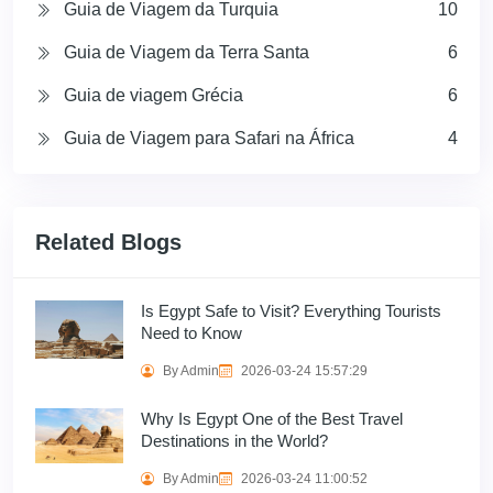
Guia de Viagem da Turquia
10
Guia de Viagem da Terra Santa
6
Guia de viagem Grécia
6
Guia de Viagem para Safari na África
4
Related Blogs
Is Egypt Safe to Visit? Everything Tourists
Need to Know
By Admin
2026-03-24 15:57:29
Why Is Egypt One of the Best Travel
Destinations in the World?
By Admin
2026-03-24 11:00:52