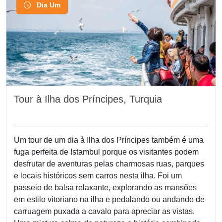
Dia Um
Tour à Ilha dos Príncipes, Turquia
Um tour de um dia à Ilha dos Príncipes também é uma
fuga perfeita de Istambul porque os visitantes podem
desfrutar de aventuras pelas charmosas ruas, parques
e locais históricos sem carros nesta ilha. Foi um
passeio de balsa relaxante, explorando as mansões
em estilo vitoriano na ilha e pedalando ou andando de
carruagem puxada a cavalo para apreciar as vistas.