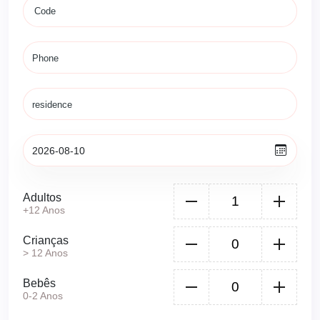
Adultos
+12 Anos
Crianças
> 12 Anos
Bebês
0-2 Anos