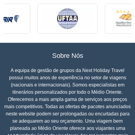
Sobre Nós
A equipa de gestão de grupos da Next Holiday Travel
possui muitos anos de experiência no setor de viagens
(nacionais e internacionais). Somos especialistas em
itinerários personalizados por todo o Médio Oriente.
Oferecemos a mais ampla gama de serviços aos preços
mais competitivos. Todas as ofertas de pacotes anunciados
neste website podem ser prolongadas ou encurtadas para
se adequarem ao seu orçamento. Uma viagem bem
planeada ao Médio Oriente oferece aos viajantes uma