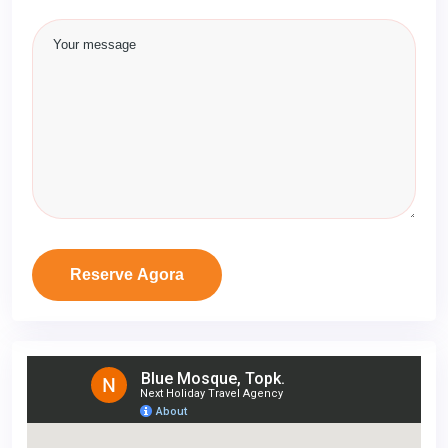
Reserve Agora