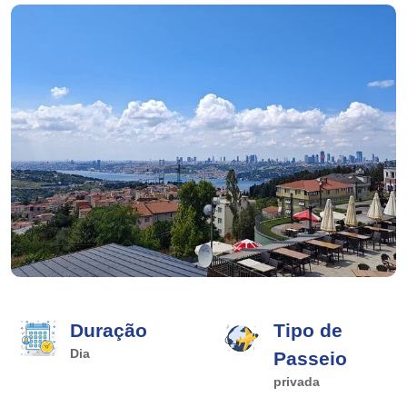
Duração
Tipo de
Dia
Passeio
privada