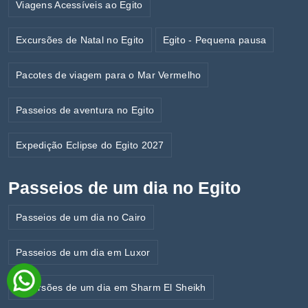
Viagens Acessíveis ao Egito
Excursões de Natal no Egito
Egito - Pequena pausa
Pacotes de viagem para o Mar Vermelho
Passeios de aventura no Egito
Expedição Eclipse do Egito 2027
Passeios de um dia no Egito
Passeios de um dia no Cairo
Passeios de um dia em Luxor
Excursões de um dia em Sharm El Sheikh