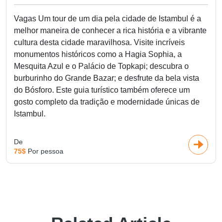
Vagas Um tour de um dia pela cidade de Istambul é a
melhor maneira de conhecer a rica história e a vibrante
cultura desta cidade maravilhosa. Visite incríveis
monumentos históricos como a Hagia Sophia, a
Mesquita Azul e o Palácio de Topkapi; descubra o
burburinho do Grande Bazar; e desfrute da bela vista
do Bósforo. Este guia turístico também oferece um
gosto completo da tradição e modernidade únicas de
Istambul.
De
75$
Por pessoa