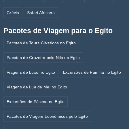
Grécia
Safari Africano
Pacotes de Viagem para o Egito
Pacotes de Tours Clássicos no Egito
Pacotes de Cruzeiro pelo Nilo no Egito
Viagens de Luxo no Egito
Excursões de Família no Egito
Viagens de Lua de Mel no Egito
Excursões de Páscoa no Egito
Pacotes de Viagem Econômicos pelo Egito