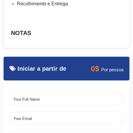
Recolhimento e Entrega
NOTAS
0$
Iniciar a partir de
Por pessoa