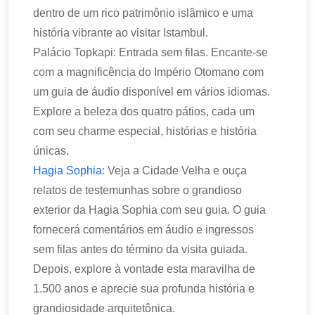
dentro de um rico patrimônio islâmico e uma
história vibrante ao visitar Istambul.
Palácio Topkapi: Entrada sem filas. Encante-se
com a magnificência do Império Otomano com
um guia de áudio disponível em vários idiomas.
Explore a beleza dos quatro pátios, cada um
com seu charme especial, histórias e história
únicas.
Hagia Sophia
: Veja a Cidade Velha e ouça
relatos de testemunhas sobre o grandioso
exterior da Hagia Sophia com seu guia. O guia
fornecerá comentários em áudio e ingressos
sem filas antes do término da visita guiada.
Depois, explore à vontade esta maravilha de
1.500 anos e aprecie sua profunda história e
grandiosidade arquitetônica.