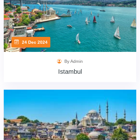
24 Dec 2024
By Admin
Istambul