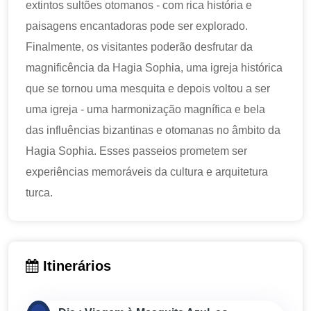
extintos sultões otomanos - com rica história e
paisagens encantadoras pode ser explorado.
Finalmente, os visitantes poderão desfrutar da
magnificência da Hagia Sophia, uma igreja histórica
que se tornou uma mesquita e depois voltou a ser
uma igreja - uma harmonização magnífica e bela
das influências bizantinas e otomanas no âmbito da
Hagia Sophia. Esses passeios prometem ser
experiências memoráveis da cultura e arquitetura
turca.
Itinerários