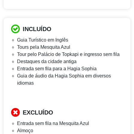
INCLUÍDO
Guia Turístico em Inglês
Tours pela Mesquita Azul
Tour pelo Palácio de Topkapi e ingresso sem fila
Destaques da cidade antiga
Entrada sem fila para a Hagia Sophia
Guia de áudio da Hagia Sophia em diversos
idiomas
EXCLUÍDO
Entrada sem fila na Mesquita Azul
Almoço