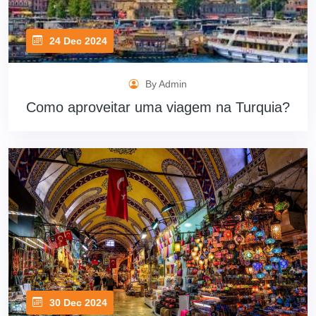
24 Dec 2024
By Admin
Como aproveitar uma viagem na Turquia?
30 Dec 2024