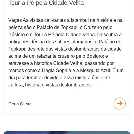
Tour a Pé pela Cidade Velha
Vagas As visitas cativantes a Istambul na história e na
beleza são o Palácio de Topkapi, o Cruzeiro pelo
Bósforo e o Tour a Pé pela Cidade Velha. Descubra a
antiga residência dos sultões otomanos, o Palácio de
Topkapi; desfrute das vistas deslumbrantes da cidade
acima de um relaxante cruzeiro pelo Bósforo; e
atravesse a histórica Cidade Velha, passando por
marcos como a Hagia Sophia e a Mesquita Azul. É um
dia para lembrar devido a essa mistura única de
cultura, história e vistas deslumbrantes.
Get a Quote