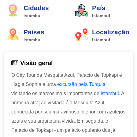
Cidades
País
Istambul
Istambul
Países
Localização
Istambul
Istambul
Visão geral
O City Tour da Mesquita Azul, Palácio de Topkapi e
Hagia Sophia é uma
excursão pela Turquia
visitando os marcos mais importantes de
Istambul
. A
primeira atração visitada é a Mesquita Azul,
conhecida por seu maravilhoso interior com azulejos
azuis e sua arquitetura vívida. Em seguida, o
Palácio de Topkapi - um palácio opulento dos já