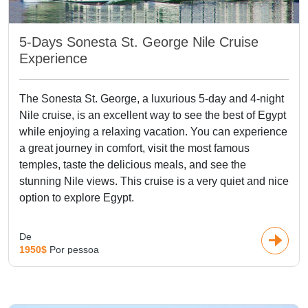
5-Days Sonesta St. George Nile Cruise
Experience
The Sonesta St. George, a luxurious 5-day and 4-night
Nile cruise, is an excellent way to see the best of Egypt
while enjoying a relaxing vacation. You can experience
a great journey in comfort, visit the most famous
temples, taste the delicious meals, and see the
stunning Nile views. This cruise is a very quiet and nice
option to explore Egypt.
De
1950$
Por pessoa