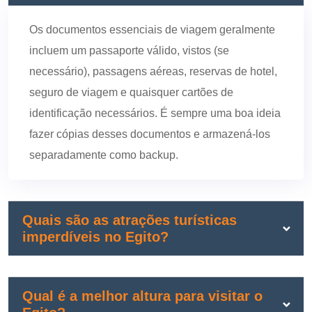
Os documentos essenciais de viagem geralmente
incluem um passaporte válido, vistos (se
necessário), passagens aéreas, reservas de hotel,
seguro de viagem e quaisquer cartões de
identificação necessários. É sempre uma boa ideia
fazer cópias desses documentos e armazená-los
separadamente como backup.
Quais são as atrações turísticas
imperdíveis no Egito?
Qual é a melhor altura para visitar o