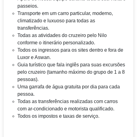
passeios.
Transporte em um carro particular, moderno,
climatizado e luxuoso para todas as
transferências.
Todas as atividades do cruzeiro pelo Nilo
conforme o itinerário personalizado.
Todos os ingressos para os sites dentro e fora de
Luxor e Aswan.
Guia turístico que fala inglês para suas excursões
pelo cruzeiro (tamanho máximo do grupo de 1 a 8
pessoas).
Uma garrafa de água gratuita por dia para cada
pessoa.
Todas as transferências realizadas com carros
com ar-condicionado e motorista qualificado.
Todos os impostos e taxas de serviço.