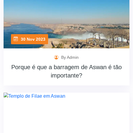
30 Nov 2023
By Admin
Porque é que a barragem de Aswan é tão
importante?