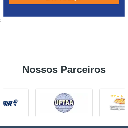
;
Nossos Parceiros