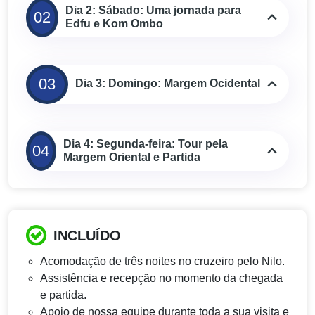
Dia 2: Sábado: Uma jornada para
02
Edfu e Kom Ombo
03
Dia 3: Domingo: Margem Ocidental
Dia 4: Segunda-feira: Tour pela
04
Margem Oriental e Partida
INCLUÍDO
Acomodação de três noites no cruzeiro pelo Nilo.
Assistência e recepção no momento da chegada
e partida.
Apoio de nossa equipe durante toda a sua visita e