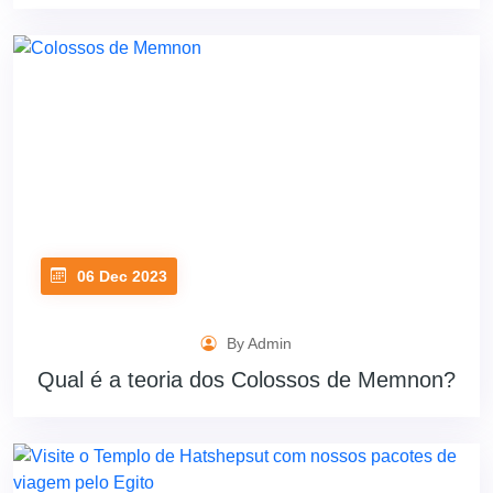
06 Dec 2023
By Admin
Qual é a teoria dos Colossos de Memnon?