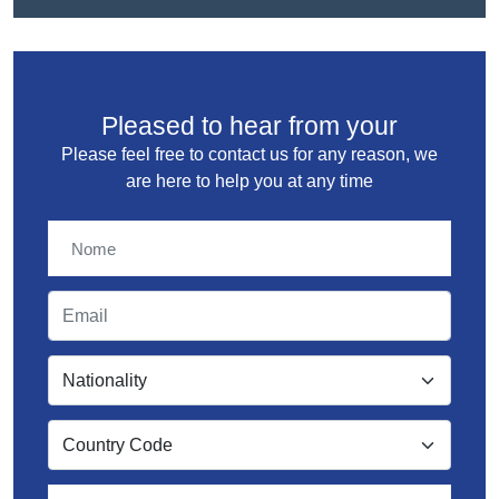
Pleased to hear from your
Please feel free to contact us for any reason, we
are here to help you at any time