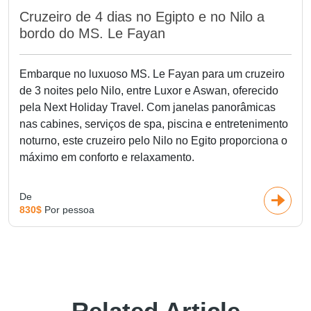
Cruzeiro de 4 dias no Egipto e no Nilo a
bordo do MS. Le Fayan
Embarque no luxuoso MS. Le Fayan para um cruzeiro
de 3 noites pelo Nilo, entre Luxor e Aswan, oferecido
pela Next Holiday Travel. Com janelas panorâmicas
nas cabines, serviços de spa, piscina e entretenimento
noturno, este cruzeiro pelo Nilo no Egito proporciona o
máximo em conforto e relaxamento.
De
830$
Por pessoa
Related Article