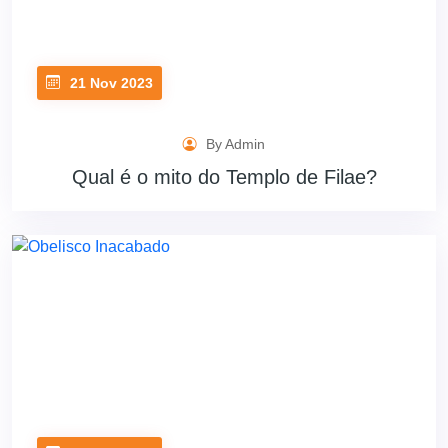
21 Nov 2023
By Admin
Qual é o mito do Templo de Filae?