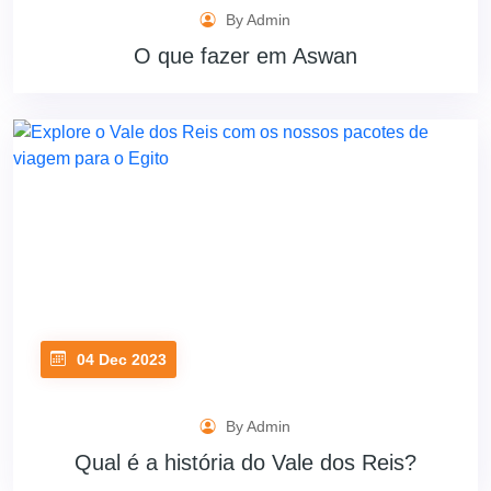
By Admin
O que fazer em Aswan
04 Dec 2023
By Admin
Qual é a história do Vale dos Reis?