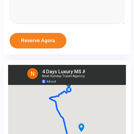
Reserve Agora