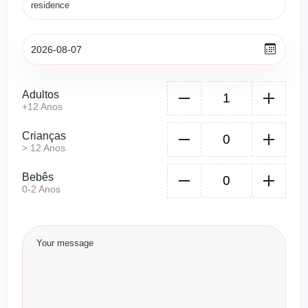
Adultos
+12 Anos
Crianças
> 12 Anos
Bebês
0-2 Anos