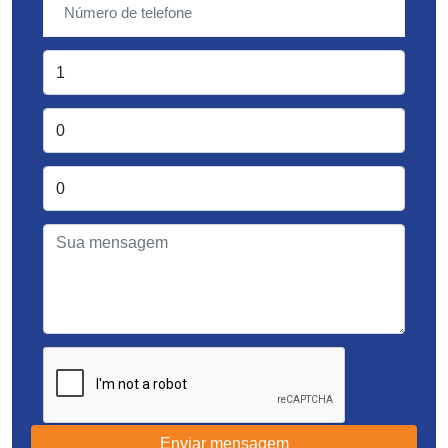
Enviar mensagem