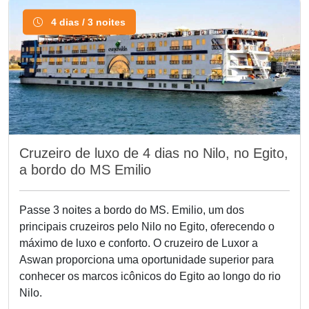
4 dias / 3 noites
Cruzeiro de luxo de 4 dias no Nilo, no Egito,
a bordo do MS Emilio
Passe 3 noites a bordo do MS. Emilio, um dos
principais cruzeiros pelo Nilo no Egito, oferecendo o
máximo de luxo e conforto. O cruzeiro de Luxor a
Aswan proporciona uma oportunidade superior para
conhecer os marcos icônicos do Egito ao longo do rio
Nilo.