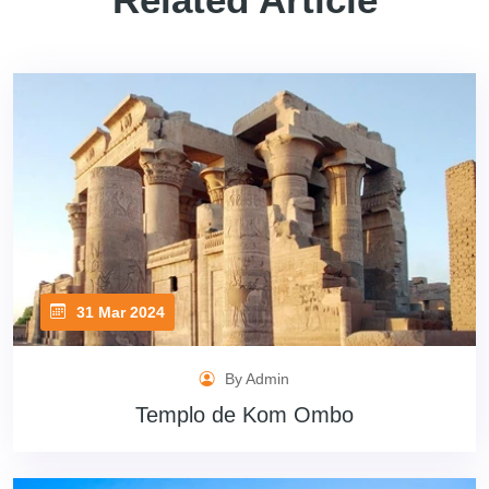
31 Mar 2024
By Admin
Templo de Kom Ombo