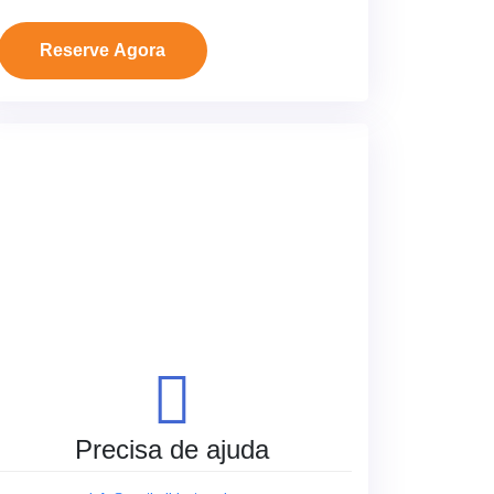
Reserve Agora
Precisa de ajuda