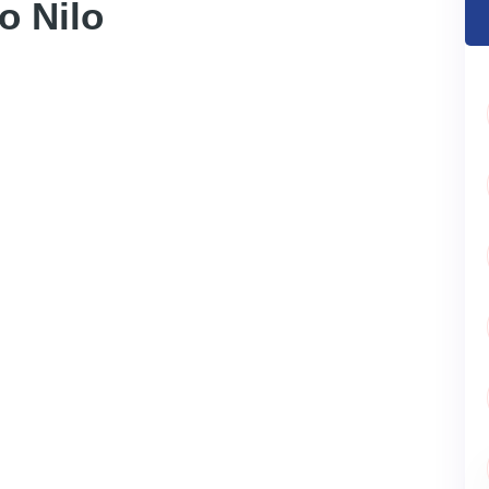
o Nilo