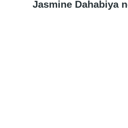
Jasmine Dahabiya n