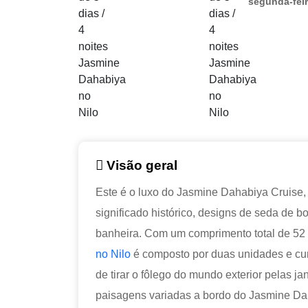
segunda-fei
Visão geral
Este é o luxo do Jasmine Dahabiya Cruise
significado histórico, designs de seda de 
banheira. Com um comprimento total de 52 m
no Nilo
é composto por duas unidades e cu
de tirar o fôlego do mundo exterior pelas 
paisagens variadas a bordo do Jasmine Da