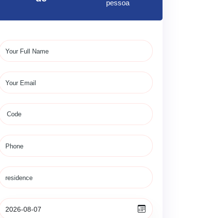
pessoa