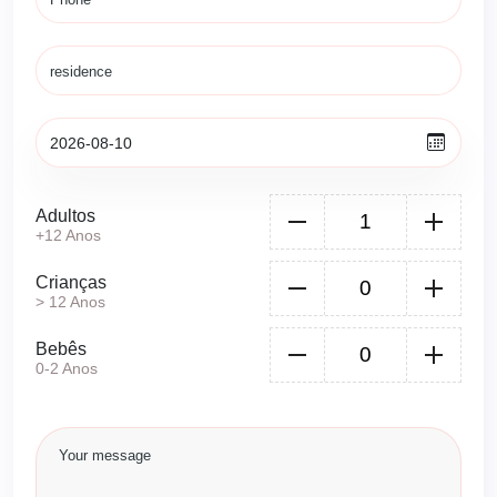
Adultos
+12 Anos
Crianças
> 12 Anos
Bebês
0-2 Anos