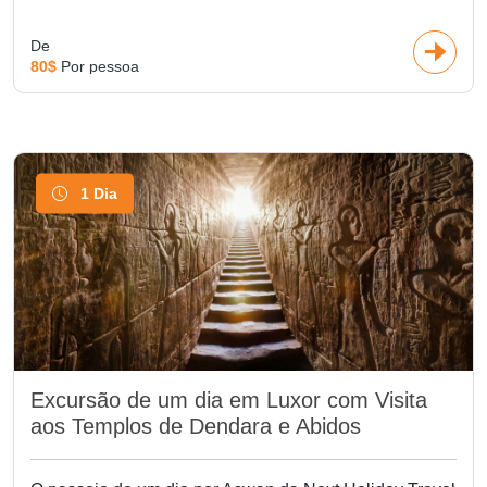
De
80$
Por pessoa
1 Dia
Excursão de um dia em Luxor com Visita
aos Templos de Dendara e Abidos