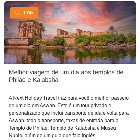
1 Dia
Melhor viagem de um dia aos templos de
Philae e Kalabsha
A Next Holiday Travel traz para você o melhor passeio
de um dia em Aswan. Este é um tour privado e
personalizado que inclui transporte de ida e volta para
Aswan, todo o transporte, taxas de entrada para o
Templo de Philae, Templo de Kalabsha e Museu
Núbio, além de um guia que fala inglês.