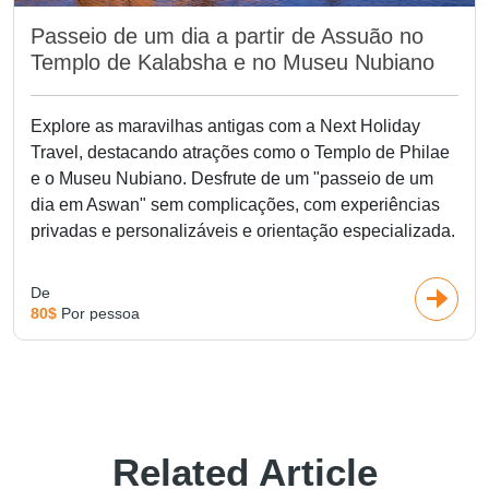
Passeio de um dia a partir de Assuão no
Templo de Kalabsha e no Museu Nubiano
Explore as maravilhas antigas com a Next Holiday
Travel, destacando atrações como o Templo de Philae
e o Museu Nubiano. Desfrute de um "passeio de um
dia em Aswan" sem complicações, com experiências
privadas e personalizáveis e orientação especializada.
De
80$
Por pessoa
Related Article