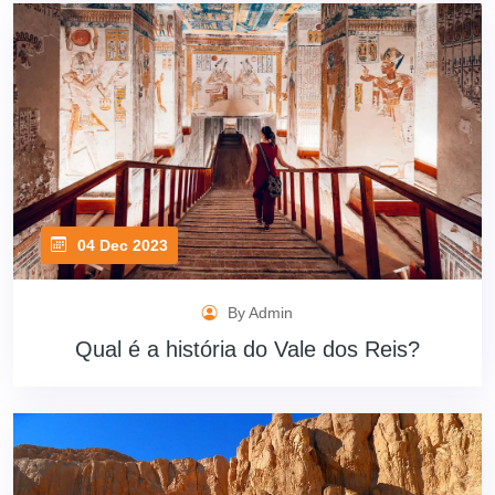
04 Dec 2023
By Admin
Qual é a história do Vale dos Reis?