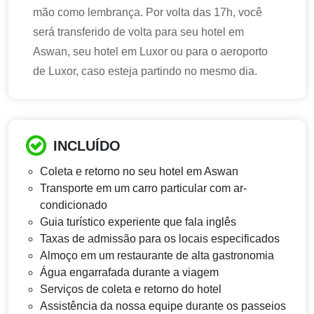
mão como lembrança. Por volta das 17h, você
será transferido de volta para seu hotel em
Aswan, seu hotel em Luxor ou para o aeroporto
de Luxor, caso esteja partindo no mesmo dia.
INCLUÍDO
Coleta e retorno no seu hotel em Aswan
Transporte em um carro particular com ar-
condicionado
Guia turístico experiente que fala inglês
Taxas de admissão para os locais especificados
Almoço em um restaurante de alta gastronomia
Água engarrafada durante a viagem
Serviços de coleta e retorno do hotel
Assistência da nossa equipe durante os passeios