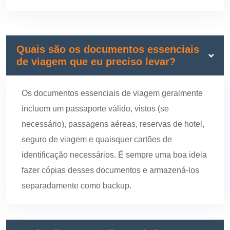
Quais são os documentos essenciais
de viagem que eu preciso levar?
Os documentos essenciais de viagem geralmente
incluem um passaporte válido, vistos (se
necessário), passagens aéreas, reservas de hotel,
seguro de viagem e quaisquer cartões de
identificação necessários. É sempre uma boa ideia
fazer cópias desses documentos e armazená-los
separadamente como backup.