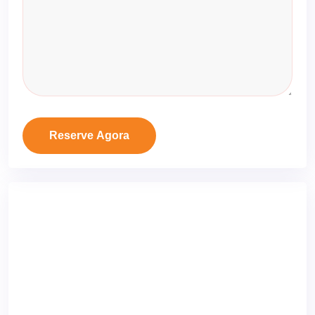
Reserve Agora