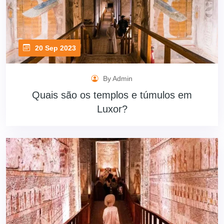
20 Sep 2023
By Admin
Quais são os templos e túmulos em
Luxor?