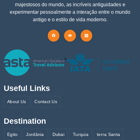
majestosos do mundo, as incríveis antiguidades e
experimentar pessoalmente a interação entre o mundo
antigo e o estilo de vida moderno.
Useful Links
About Us
Contact Us
Destination
Egito
Jordânia
Dubai
Turquia
terra Santa