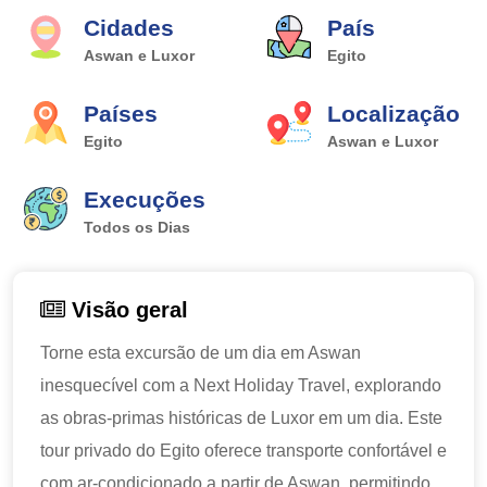
Cidades
País
Aswan e Luxor
Egito
Países
Localização
Egito
Aswan e Luxor
Execuções
Todos os Dias
Visão geral
Torne esta excursão de um dia em Aswan
inesquecível com a Next Holiday Travel, explorando
as obras-primas históricas de Luxor em um dia. Este
tour privado do Egito oferece transporte confortável e
com ar-condicionado a partir de Aswan, permitindo