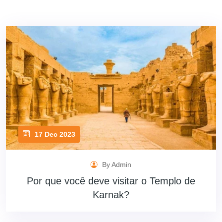
17 Dec 2023
By Admin
Por que você deve visitar o Templo de
Karnak?