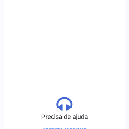
Precisa de ajuda