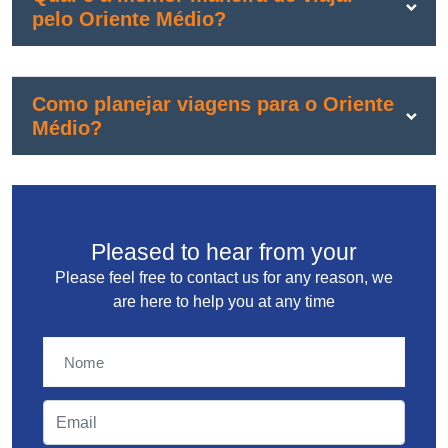
pelo Oriente Médio?
Como planejar viagens para o Oriente
Médio?
Pleased to hear from your
Please feel free to contact us for any reason, we
are here to help you at any time