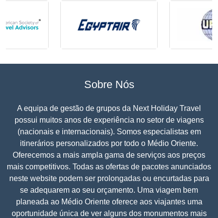
Sobre Nós
A equipa de gestão de grupos da Next Holiday Travel
possui muitos anos de experiência no setor de viagens
(nacionais e internacionais). Somos especialistas em
itinerários personalizados por todo o Médio Oriente.
Oferecemos a mais ampla gama de serviços aos preços
mais competitivos. Todas as ofertas de pacotes anunciados
neste website podem ser prolongadas ou encurtadas para
se adequarem ao seu orçamento. Uma viagem bem
planeada ao Médio Oriente oferece aos viajantes uma
oportunidade única de ver alguns dos monumentos mais