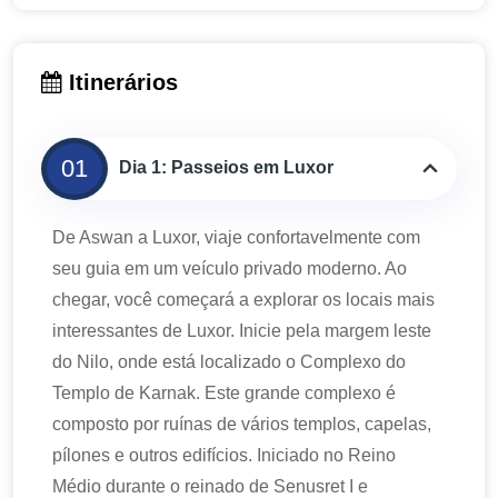
Itinerários
01
Dia 1: Passeios em Luxor
De Aswan a Luxor, viaje confortavelmente com
seu guia em um veículo privado moderno. Ao
chegar, você começará a explorar os locais mais
interessantes de Luxor. Inicie pela margem leste
do Nilo, onde está localizado o Complexo do
Templo de Karnak. Este grande complexo é
composto por ruínas de vários templos, capelas,
pílones e outros edifícios. Iniciado no Reino
Médio durante o reinado de Senusret I e