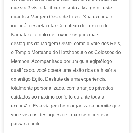
que você visite facilmente tanto a Margem Leste
quanto a Margem Oeste de Luxor. Sua excursão
incluirá o espetacular Complexo do Templo de
Karnak, o Templo de Luxor e os principais
destaques da Margem Oeste, como o Vale dos Reis,
o Templo Mortuário de Hatshepsut e os Colossos de
Memnon. Acompanhado por um guia egiptólogo
qualificado, você obterá uma visão rica da história
do antigo Egito. Desfrute de uma experiência
totalmente personalizada, com arranjos privados
cuidados ao máximo conforto durante toda a
excursão. Esta viagem bem organizada permite que
você veja os destaques de Luxor sem precisar
passar a noite.