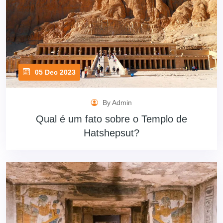
05 Dec 2023
By Admin
Qual é um fato sobre o Templo de
Hatshepsut?